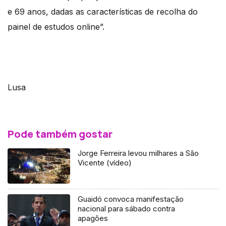
e 69 anos, dadas as características de recolha do
painel de estudos online”.
Lusa
Pode também gostar
Jorge Ferreira levou milhares a São
Vicente (vídeo)
Guaidó convoca manifestação
nacional para sábado contra
apagões