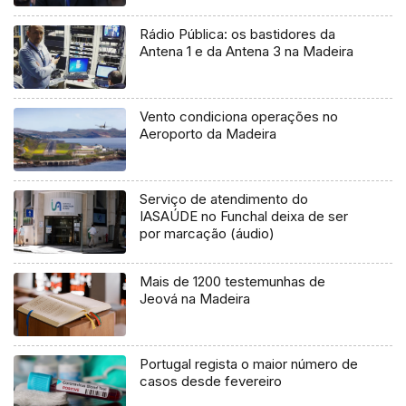
Rádio Pública: os bastidores da
Antena 1 e da Antena 3 na Madeira
Vento condiciona operações no
Aeroporto da Madeira
Serviço de atendimento do
IASAÚDE no Funchal deixa de ser
por marcação (áudio)
Mais de 1200 testemunhas de
Jeová na Madeira
Portugal regista o maior número de
casos desde fevereiro