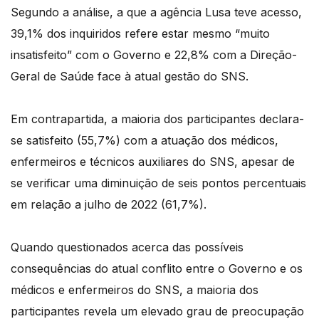
Segundo a análise, a que a agência Lusa teve acesso,
39,1% dos inquiridos refere estar mesmo “muito
insatisfeito” com o Governo e 22,8% com a Direção-
Geral de Saúde face à atual gestão do SNS.
Em contrapartida, a maioria dos participantes declara-
se satisfeito (55,7%) com a atuação dos médicos,
enfermeiros e técnicos auxiliares do SNS, apesar de
se verificar uma diminuição de seis pontos percentuais
em relação a julho de 2022 (61,7%).
Quando questionados acerca das possíveis
consequências do atual conflito entre o Governo e os
médicos e enfermeiros do SNS, a maioria dos
participantes revela um elevado grau de preocupação