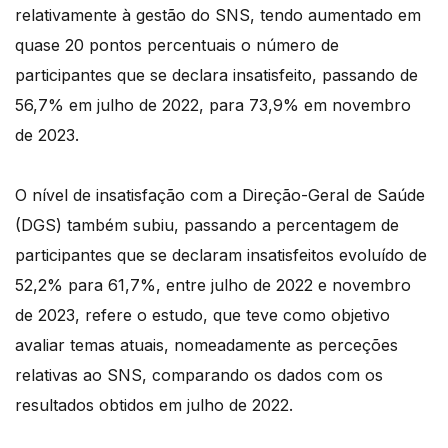
relativamente à gestão do SNS, tendo aumentado em
quase 20 pontos percentuais o número de
participantes que se declara insatisfeito, passando de
56,7% em julho de 2022, para 73,9% em novembro
de 2023.
O nível de insatisfação com a Direção-Geral de Saúde
(DGS) também subiu, passando a percentagem de
participantes que se declaram insatisfeitos evoluído de
52,2% para 61,7%, entre julho de 2022 e novembro
de 2023, refere o estudo, que teve como objetivo
avaliar temas atuais, nomeadamente as perceções
relativas ao SNS, comparando os dados com os
resultados obtidos em julho de 2022.