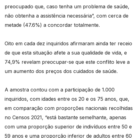
preocupado que, caso tenha um problema de saúde,
não obtenha a assistência necessária”, com cerca de
metade (47.6%) a concordar totalmente.
Oito em cada dez inquiridos afirmaram ainda ter receio
de que esta situação afete a sua qualidade de vida, e
74,9% revelam preocupar-se que este conflito leve a
um aumento dos preços dos cuidados de saúde.
A amostra contou com a participação de 1.000
inquiridos, com idades entre os 20 e os 75 anos, que,
em comparação com proporções nacionais recolhidas
no Censos 2021, “está bastante semelhante, apenas
com uma proporção superior de indivíduos entre 50 e
59 anos e uma proporção inferior de adultos entre 60