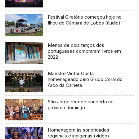
Festival Giratório começou hoje no
Ilhéu de Câmara de Lobos (áudio)
Menos de dois terços dos
portugueses compraram livros em
2022
Maestro Victor Costa
homenageado pelo Grupo Coral do
Arco da Calheta
São Jorge recebe concerto no
próximo domingo
Homenagem às sonoridades
regionais e indígenas (vídeo)