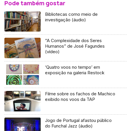
Pode também gostar
Bibliotecas como meio de
investigação (áudio)
“A Complexidade dos Seres
Humanos” de José Fagundes
(vídeo)
‘Quatro voos no tempo’ em
exposição na galeria Restock
Filme sobre os fachos de Machico
exibido nos voos da TAP
Jogo de Portugal afastou público
do Funchal Jazz (áudio)