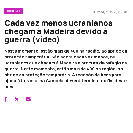
SOCIEDADE
18 mai, 2022, 22:43
Cada vez menos ucranianos
chegam à Madeira devido à
guerra (vídeo)
Neste momento, estão mais de 400 na região, ao abrigo da
proteção temporária. São agora cada vez menos, os
ucranianos que chegam à Madeira à procura de refúgio da
guerra. Neste momento, estão mais de 400 na região, ao
abrigo da proteção temporária. A receção de bens para
ajuda à Ucrânia, na Cancela, deverá terminar no fim deste
mês.