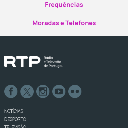
Frequências
Moradas e Telefones
NOTÍCIAS
DESPORTO
TELEVISÃO