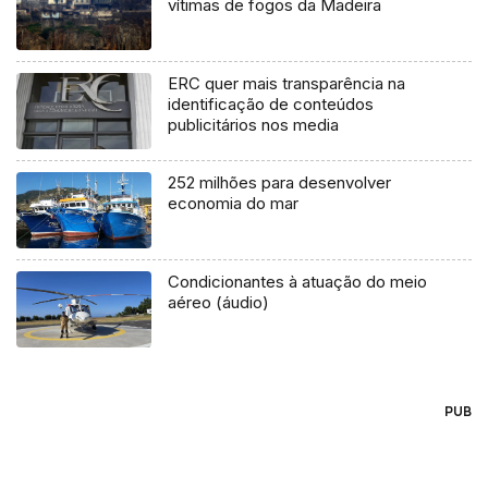
vítimas de fogos da Madeira
ERC quer mais transparência na
identificação de conteúdos
publicitários nos media
252 milhões para desenvolver
economia do mar
Condicionantes à atuação do meio
aéreo (áudio)
PUB