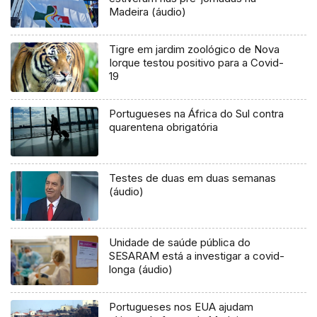
Madeira (áudio)
Tigre em jardim zoológico de Nova
Iorque testou positivo para a Covid-
19
Portugueses na África do Sul contra
quarentena obrigatória
Testes de duas em duas semanas
(áudio)
Unidade de saúde pública do
SESARAM está a investigar a covid-
longa (áudio)
Portugueses nos EUA ajudam