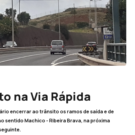
to na Via Rápida
rio encerrar ao trânsito os ramos de saída e de
no sentido Machico - Ribeira Brava, na próxima
 seguinte.