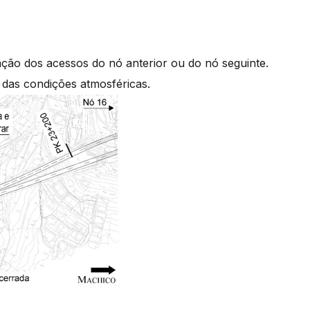
ação dos acessos do nó anterior ou do nó seguinte.
 das condições atmosféricas.