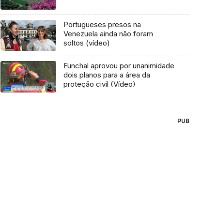
Portugueses presos na
Venezuela ainda não foram
soltos (vídeo)
Funchal aprovou por unanimidade
dois planos para a área da
proteção civil (Vídeo)
PUB