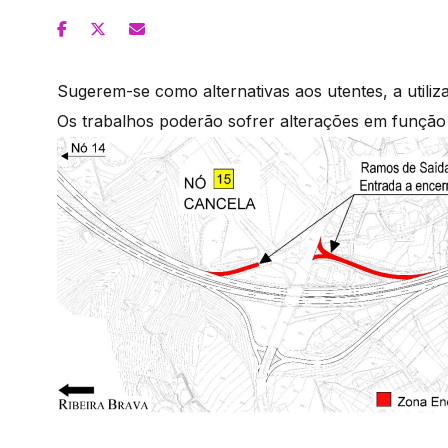
Sugerem-se como alternativas aos utentes, a utiliz
Os trabalhos poderão sofrer alterações em função