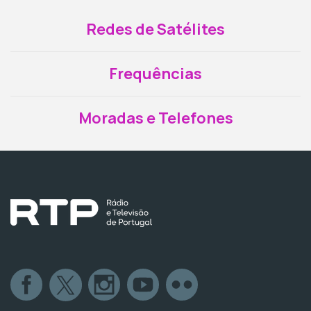
Redes de Satélites
Frequências
Moradas e Telefones