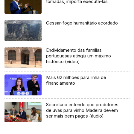
tomadas, importa executá-las
Cessar-fogo humanitário acordado
Endividamento das famílias
portuguesas atingiu um máximo
histórico (vídeo)
Mais 62 milhões para linha de
financiamento
Secretário entende que produtores
de uvas para vinho Madeira devem
ser mais bem pagos (áudio)