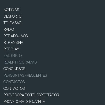
NOTÍCIAS
DESPORTO
TELEVISÃO
RÁDIO
RTP ARQUIVOS
RTP ENSINA
RTP PLAY
EM DIRETO
REVER PROGRAMAS
CONCURSOS
PERGUNTAS FREQUENTES
CONTACTOS
CONTACTOS
PROVEDORA DO TELESPECTADOR
PROVEDORA DO OUVINTE