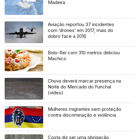
Madeira
Aviação reportou 37 incidentes
com ‘drones’ em 2017, mais do
dobro face a 2016
Bolo-Rei com 310 metros deliciou
Machico
Chuva deverá marcar presença na
Noite do Mercado do Funchal
(vídeo)
Mulheres migrantes sem proteção
contra discriminação e violência
Costa diz ser uma obrigação