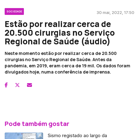
SOCIEDADE
30 mai, 2022, 17:50
Estão por realizar cerca de
20.500 cirurgias no Serviço
Regional de Saúde (áudio)
Neste momento estão por realizar cerca de 20.500
cirurgias no Serviço Regional de Saúde. Antes da
pandemia, em 2019, eram cerca de 19 mil. Os dados foram
divulgados hoje, numa conferência de imprensa.
Pode também gostar
Sismo registado ao largo da