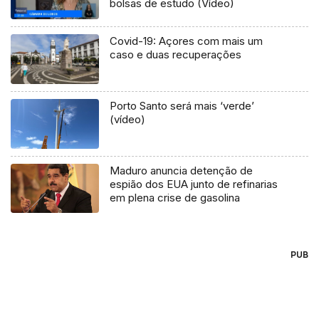
bolsas de estudo (Vídeo)
Covid-19: Açores com mais um
caso e duas recuperações
Porto Santo será mais ‘verde’
(vídeo)
Maduro anuncia detenção de
espião dos EUA junto de refinarias
em plena crise de gasolina
PUB