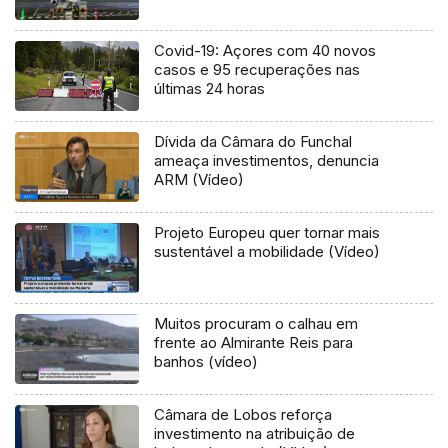
Covid-19: Açores com 40 novos
casos e 95 recuperações nas
últimas 24 horas
Dívida da Câmara do Funchal
ameaça investimentos, denuncia
ARM (Vídeo)
Projeto Europeu quer tornar mais
sustentável a mobilidade (Vídeo)
Muitos procuram o calhau em
frente ao Almirante Reis para
banhos (vídeo)
Câmara de Lobos reforça
investimento na atribuição de