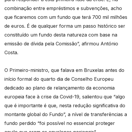
combinação entre empréstimos e subvenções, acho
que ficaremos com um fundo que terá 700 mil milhões
de euros. É de qualquer forma um passo histórico ser
constituído um fundo desta natureza com base na
emissão de dívida pela Comissão”, afirmou António
Costa.
O Primeiro-ministro, que falava em Bruxelas antes do
início formal do quarto dia de Conselho Europeu
dedicado ao plano de relançamento da economia
europeia face à crise da Covid-19, salientou que “algo
que é importante é que, nesta redução significativa do
montante global do Fundo”, a nível de transferências a
fundo perdido “foi possível no essencial proteger