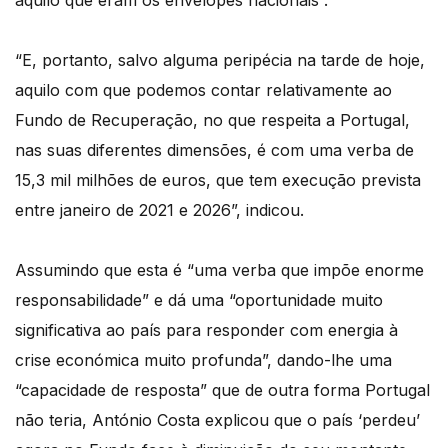
aquilo que eram os envelopes nacionais”.
“E, portanto, salvo alguma peripécia na tarde de hoje,
aquilo com que podemos contar relativamente ao
Fundo de Recuperação, no que respeita a Portugal,
nas suas diferentes dimensões, é com uma verba de
15,3 mil milhões de euros, que tem execução prevista
entre janeiro de 2021 e 2026”, indicou.
Assumindo que esta é “uma verba que impõe enorme
responsabilidade” e dá uma “oportunidade muito
significativa ao país para responder com energia à
crise económica muito profunda”, dando-lhe uma
“capacidade de resposta” que de outra forma Portugal
não teria, António Costa explicou que o país ‘perdeu’