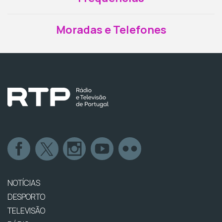
Moradas e Telefones
NOTÍCIAS
DESPORTO
TELEVISÃO