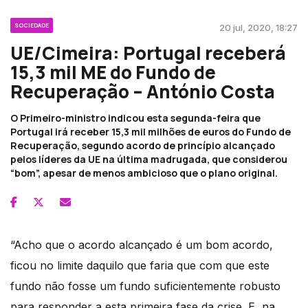
SOCIEDADE
20 jul, 2020, 18:27
UE/Cimeira: Portugal receberá
15,3 mil ME do Fundo de
Recuperação – António Costa
O Primeiro-ministro indicou esta segunda-feira que
Portugal irá receber 15,3 mil milhões de euros do Fundo de
Recuperação, segundo acordo de princípio alcançado
pelos líderes da UE na última madrugada, que considerou
“bom”, apesar de menos ambicioso que o plano original.
“Acho que o acordo alcançado é um bom acordo,
ficou no limite daquilo que faria que com que este
fundo não fosse um fundo suficientemente robusto
para responder a esta primeira fase da crise. E, na