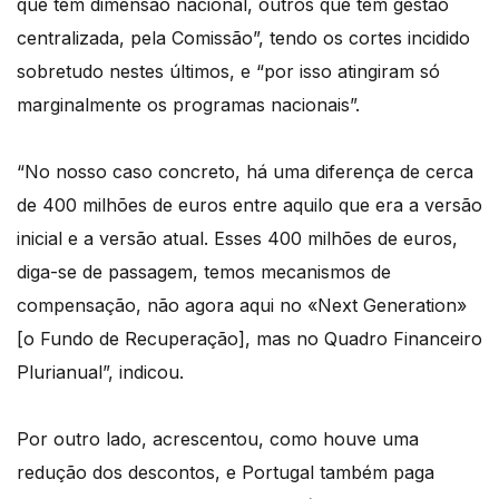
que têm dimensão nacional, outros que têm gestão
centralizada, pela Comissão”, tendo os cortes incidido
sobretudo nestes últimos, e “por isso atingiram só
marginalmente os programas nacionais”.
“No nosso caso concreto, há uma diferença de cerca
de 400 milhões de euros entre aquilo que era a versão
inicial e a versão atual. Esses 400 milhões de euros,
diga-se de passagem, temos mecanismos de
compensação, não agora aqui no «Next Generation»
[o Fundo de Recuperação], mas no Quadro Financeiro
Plurianual”, indicou.
Por outro lado, acrescentou, como houve uma
redução dos descontos, e Portugal também paga