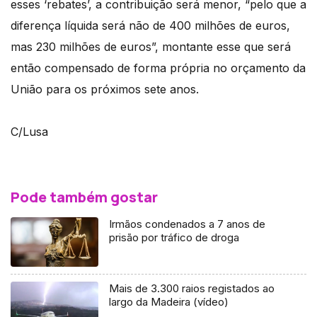
esses ‘rebates’, a contribuição será menor, “pelo que a
diferença líquida será não de 400 milhões de euros,
mas 230 milhões de euros”, montante esse que será
então compensado de forma própria no orçamento da
União para os próximos sete anos.
C/Lusa
Pode também gostar
Irmãos condenados a 7 anos de
prisão por tráfico de droga
Mais de 3.300 raios registados ao
largo da Madeira (vídeo)