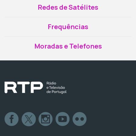
Redes de Satélites
Frequências
Moradas e Telefones