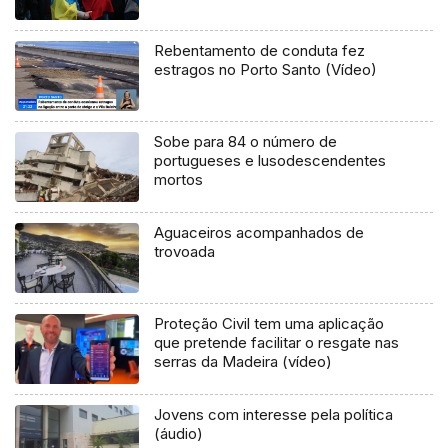
Rebentamento de conduta fez
estragos no Porto Santo (Vídeo)
Sobe para 84 o número de
portugueses e lusodescendentes
mortos
Aguaceiros acompanhados de
trovoada
Proteção Civil tem uma aplicação
que pretende facilitar o resgate nas
serras da Madeira (vídeo)
Jovens com interesse pela política
(áudio)