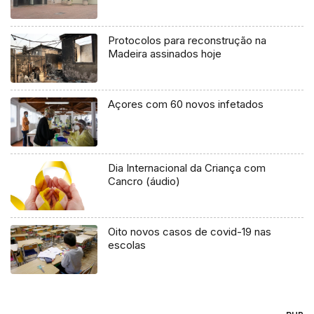
Protocolos para reconstrução na
Madeira assinados hoje
Açores com 60 novos infetados
Dia Internacional da Criança com
Cancro (áudio)
Oito novos casos de covid-19 nas
escolas