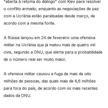
"aberta à retoma do diálogo" com Kiev para resolver
o conflito armado, enquanto as negociações de paz
com a Ucrânia estão paralisadas desde março, de
acordo com a mesma fonte.
A Rússia lançou em 24 de fevereiro uma ofensiva
militar na Ucrânia que já matou mais de quatro mil
civis, segundo a ONU, que alerta para a probabilidade
de o número real ser muito maior.
A ofensiva militar causou a fuga de mais de oito
milhões de pessoas, das quais mais de 6,6 milhões
para fora do país, de acordo com os mais recentes
dados da ONU.