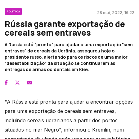
POLÍTICA
28 mai, 2022, 16:22
Rússia garante exportação de
cereais sem entraves
A Rússia está "pronta" para ajudar a uma exportação "sem
entraves" de cereais da Ucrânia, assegurou hoje o
presidente russo, alertando para os riscos de uma maior
"desestabilização" da situação se continuarem as
entregas de armas ocidentais em Kiev.
"A Rússia está pronta para ajudar a encontrar opções
para uma exportação de cereais sem entraves,
incluindo cereais ucranianos a partir dos portos
situados no mar Negro", informou o Kremlin, num