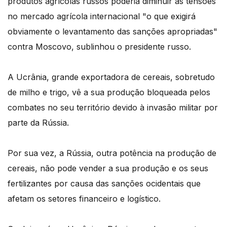
produtos agrícolas russos poderia diminuir as tensões
no mercado agrícola internacional "o que exigirá
obviamente o levantamento das sanções apropriadas"
contra Moscovo, sublinhou o presidente russo.
A Ucrânia, grande exportadora de cereais, sobretudo
de milho e trigo, vê a sua produção bloqueada pelos
combates no seu território devido à invasão militar por
parte da Rússia.
Por sua vez, a Rússia, outra potência na produção de
cereais, não pode vender a sua produção e os seus
fertilizantes por causa das sanções ocidentais que
afetam os setores financeiro e logístico.