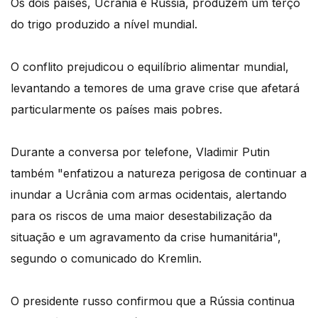
Os dois países, Ucrânia e Rússia, produzem um terço
do trigo produzido a nível mundial.
O conflito prejudicou o equilíbrio alimentar mundial,
levantando a temores de uma grave crise que afetará
particularmente os países mais pobres.
Durante a conversa por telefone, Vladimir Putin
também "enfatizou a natureza perigosa de continuar a
inundar a Ucrânia com armas ocidentais, alertando
para os riscos de uma maior desestabilização da
situação e um agravamento da crise humanitária",
segundo o comunicado do Kremlin.
O presidente russo confirmou que a Rússia continua