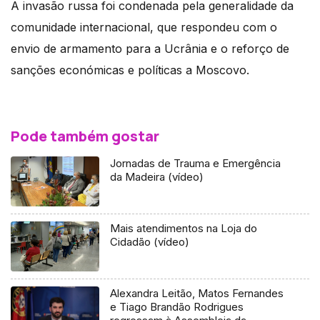
A invasão russa foi condenada pela generalidade da
comunidade internacional, que respondeu com o
envio de armamento para a Ucrânia e o reforço de
sanções económicas e políticas a Moscovo.
Pode também gostar
Jornadas de Trauma e Emergência
da Madeira (vídeo)
Mais atendimentos na Loja do
Cidadão (vídeo)
Alexandra Leitão, Matos Fernandes
e Tiago Brandão Rodrigues