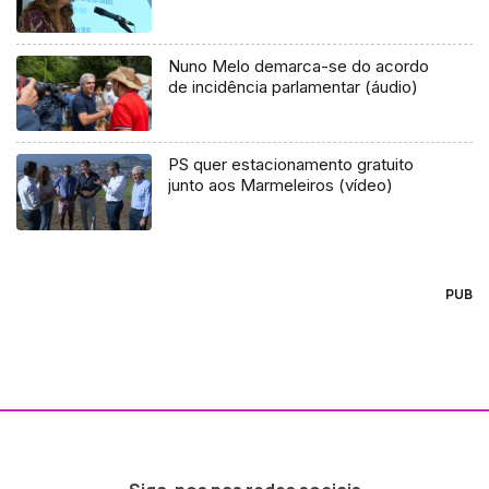
Nuno Melo demarca-se do acordo
de incidência parlamentar (áudio)
PS quer estacionamento gratuito
junto aos Marmeleiros (vídeo)
PUB