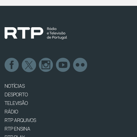
NOTÍCIAS
DESPORTO
TELEVISÃO
RÁDIO
RTP ARQUIVOS
RTP ENSINA