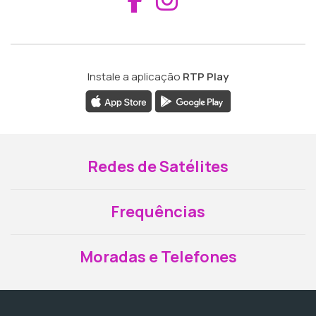
Instale a aplicação
RTP Play
Redes de Satélites
Frequências
Moradas e Telefones