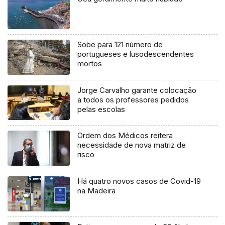
Sobe para 121 número de
portugueses e lusodescendentes
mortos
Jorge Carvalho garante colocação
a todos os professores pedidos
pelas escolas
Ordem dos Médicos reitera
necessidade de nova matriz de
risco
Há quatro novos casos de Covid-19
na Madeira