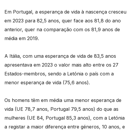
Em Portugal, a esperança de vida à nascença cresceu
em 2023 para 82,5 anos, quer face aos 81,8 do ano
anterior, quer na comparação com os 81,9 anos de
média em 2019.
A Itália, com uma esperança de vida de 83,5 anos
apresentava em 2023 o valor mais alto entre os 27
Estados-membros, sendo a Letónia o país com a
menor esperança de vida (75,6 anos).
Os homens têm em média uma menor esperança de
vida (UE 78,7 anos, Portugal 79,5 anos) do que as
mulheres (UE 84, Portugal 85,3 anos), com a Letónia
a registar a maior diferença entre géneros, 10 anos, e