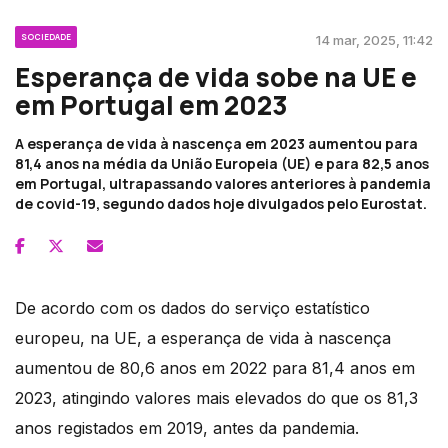
SOCIEDADE
14 mar, 2025, 11:42
Esperança de vida sobe na UE e
em Portugal em 2023
A esperança de vida à nascença em 2023 aumentou para
81,4 anos na média da União Europeia (UE) e para 82,5 anos
em Portugal, ultrapassando valores anteriores à pandemia
de covid-19, segundo dados hoje divulgados pelo Eurostat.
De acordo com os dados do serviço estatístico
europeu, na UE, a esperança de vida à nascença
aumentou de 80,6 anos em 2022 para 81,4 anos em
2023, atingindo valores mais elevados do que os 81,3
anos registados em 2019, antes da pandemia.