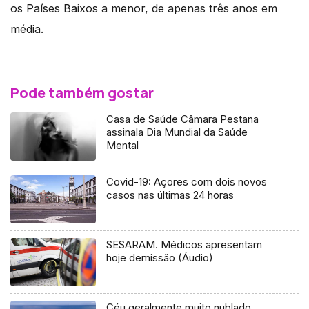
os Países Baixos a menor, de apenas três anos em
média.
Pode também gostar
Casa de Saúde Câmara Pestana
assinala Dia Mundial da Saúde
Mental
Covid-19: Açores com dois novos
casos nas últimas 24 horas
SESARAM. Médicos apresentam
hoje demissão (Áudio)
Céu geralmente muito nublado