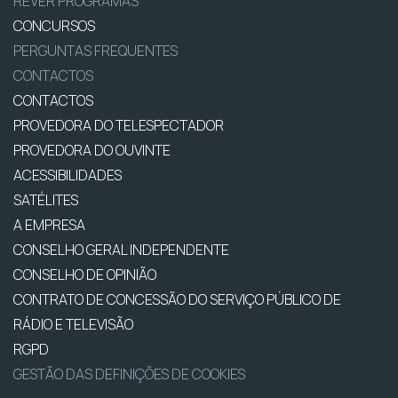
REVER PROGRAMAS
CONCURSOS
PERGUNTAS FREQUENTES
CONTACTOS
CONTACTOS
PROVEDORA DO TELESPECTADOR
PROVEDORA DO OUVINTE
ACESSIBILIDADES
SATÉLITES
A EMPRESA
CONSELHO GERAL INDEPENDENTE
CONSELHO DE OPINIÃO
CONTRATO DE CONCESSÃO DO SERVIÇO PÚBLICO DE
RÁDIO E TELEVISÃO
RGPD
GESTÃO DAS DEFINIÇÕES DE COOKIES