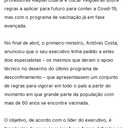
professores Raquel Duarte e Óscar Felgueiras sobre
regras a aplicar para futuro para conter a Covid-19,
mas com o programa de vacinação já em fase
avançada.
No final de abril, o primeiro-ministro, António Costa,
anunciou que o seu executivo tinha pedido a estes
dois especialistas – os mesmos que deram o apoio
técnico no desenho do último programa de
desconfinamento – que apresentassem um conjunto
de regras para vigorar em todo o país a partir do
momento em que grande parte da população com
mais de 60 anos se encontre vacinada.
O objetivo, de acordo com o líder do executivo, é