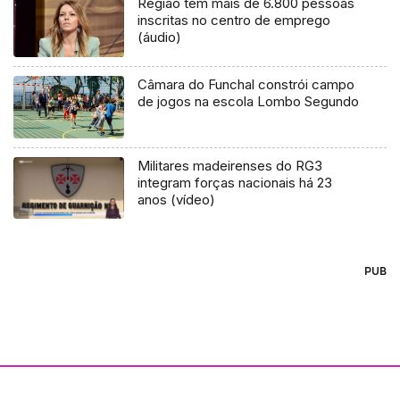
Região tem mais de 6.800 pessoas
inscritas no centro de emprego
(áudio)
Câmara do Funchal constrói campo
de jogos na escola Lombo Segundo
Militares madeirenses do RG3
integram forças nacionais há 23
anos (vídeo)
PUB