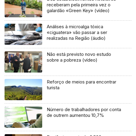
receberam pela primeira vez o
galardão «Green Key» (vídeo)
Análises à microalga tóxica
«ciguatera» vão passar a ser
realizadas na Região (áudio)
Não está previsto novo estudo
sobre a pobreza (vídeo)
Reforço de meios para encontrar
turista
Número de trabalhadores por conta
de outrem aumentou 10,7%