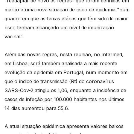
"readaptar de novo as regras" que foram definidas em
março a uma nova situação de risco da epidemia "num
quadro em que as faixas etárias que têm sido de maior
risco tenham alcançado um nível de imunização
vacinal".
Além das novas regras, nesta reunião, no Infarmed,
em Lisboa, será também analisada a mais recente
evolução da epidemia em Portugal, num momento em
que o índice de transmissão (Rt) do coronavírus
SARS-Cov-2 atingiu os 1,06, enquanto a incidência de
casos de infeção por 100.000 habitantes nos últimos
14 dias aumentou para 55,6.
A atual situação epidémica apresenta valores baixos