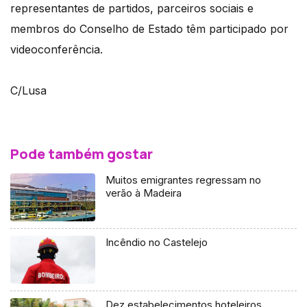
representantes de partidos, parceiros sociais e
membros do Conselho de Estado têm participado por
videoconferência.
C/Lusa
Pode também gostar
Muitos emigrantes regressam no
verão à Madeira
Incêndio no Castelejo
Dez estabelecimentos hoteleiros