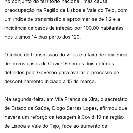
no conjunto do território nacional, mas causa
preocupação na Região de Lisboa e Vale do Tejo, com
um índice de transmissão a aproximar-se de 1,2 e a
incidência de casos de infeção por 100.00 habitantes
nos últimos 14 dias perto dos 120.
O índice de transmissão do vírus e a taxa de incidência
de novos casos de Covid-19 são os dois critérios
definidos pelo Governo para avaliar o processo de
desconfinamento iniciado a 15 de março.
Na segunda-feira, em Vila Franca de Xira, o secretário
de Estado da Saúde, Diogo Serras Lopes, afirmou que
haverá um reforço da testagem à Covid-19 na região
de Lisboa e Vale do Tejo, face ao aumento da