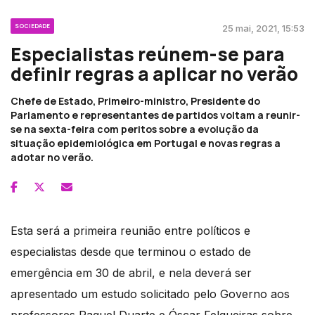
SOCIEDADE
25 mai, 2021, 15:53
Especialistas reúnem-se para
definir regras a aplicar no verão
Chefe de Estado, Primeiro-ministro, Presidente do
Parlamento e representantes de partidos voltam a reunir-
se na sexta-feira com peritos sobre a evolução da
situação epidemiológica em Portugal e novas regras a
adotar no verão.
Esta será a primeira reunião entre políticos e
especialistas desde que terminou o estado de
emergência em 30 de abril, e nela deverá ser
apresentado um estudo solicitado pelo Governo aos