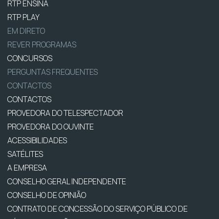
RTP ENSINA
RTP PLAY
EM DIRETO
REVER PROGRAMAS
CONCURSOS
PERGUNTAS FREQUENTES
CONTACTOS
CONTACTOS
PROVEDORA DO TELESPECTADOR
PROVEDORA DO OUVINTE
ACESSIBILIDADES
SATÉLITES
A EMPRESA
CONSELHO GERAL INDEPENDENTE
CONSELHO DE OPINIÃO
CONTRATO DE CONCESSÃO DO SERVIÇO PÚBLICO DE