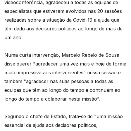
videoconferência, agradeceu a todas as equipas de
especialistas que estiveram evolvidos nas 20 sessões
realizadas sobre a situação da Covid-19 a ajuda que
têm dado aos decisores políticos ao longo de mais de
um ano.
Numa curta intervenção, Marcelo Rebelo de Sousa
disse querer "agradecer uma vez mais e hoje de forma
muito impressiva aos intervenientes" nessa sessão e
também "agradecer nas suas pessoas a todas as
equipas que têm ao longo do tempo e continuam ao
longo do tempo a colaborar nesta missão".
Segundo o chefe de Estado, trata-se de "uma missão
essencial de ajuda aos decisores políticos,