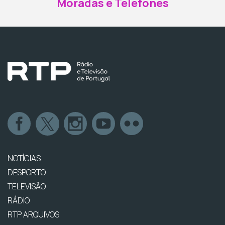
Moradas e Telefones
NOTÍCIAS
DESPORTO
TELEVISÃO
RÁDIO
RTP ARQUIVOS