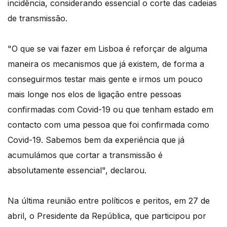
incidência, considerando essencial o corte das cadeias
de transmissão.
"O que se vai fazer em Lisboa é reforçar de alguma
maneira os mecanismos que já existem, de forma a
conseguirmos testar mais gente e irmos um pouco
mais longe nos elos de ligação entre pessoas
confirmadas com Covid-19 ou que tenham estado em
contacto com uma pessoa que foi confirmada como
Covid-19. Sabemos bem da experiência que já
acumulámos que cortar a transmissão é
absolutamente essencial", declarou.
Na última reunião entre políticos e peritos, em 27 de
abril, o Presidente da República, que participou por