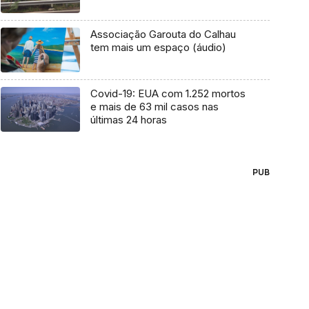
Associação Garouta do Calhau
tem mais um espaço (áudio)
Covid-19: EUA com 1.252 mortos
e mais de 63 mil casos nas
últimas 24 horas
PUB