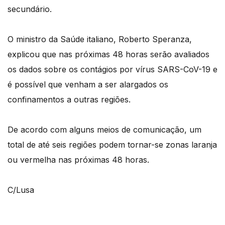
secundário.
O ministro da Saúde italiano, Roberto Speranza,
explicou que nas próximas 48 horas serão avaliados
os dados sobre os contágios por vírus SARS-CoV-19 e
é possível que venham a ser alargados os
confinamentos a outras regiões.
De acordo com alguns meios de comunicação, um
total de até seis regiões podem tornar-se zonas laranja
ou vermelha nas próximas 48 horas.
C/Lusa