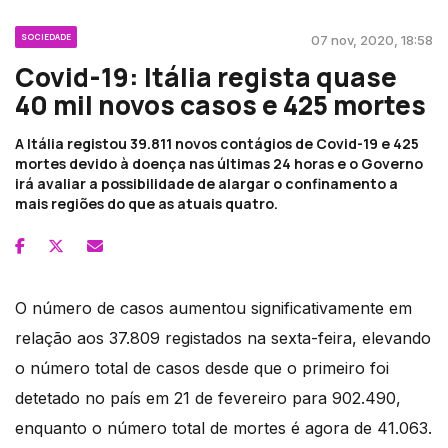
SOCIEDADE
07 nov, 2020, 18:58
Covid-19: Itália regista quase
40 mil novos casos e 425 mortes
A Itália registou 39.811 novos contágios de Covid-19 e 425
mortes devido à doença nas últimas 24 horas e o Governo
irá avaliar a possibilidade de alargar o confinamento a
mais regiões do que as atuais quatro.
O número de casos aumentou significativamente em
relação aos 37.809 registados na sexta-feira, elevando
o número total de casos desde que o primeiro foi
detetado no país em 21 de fevereiro para 902.490,
enquanto o número total de mortes é agora de 41.063.