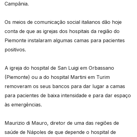
Campânia.
Os meios de comunicação social italianos dão hoje
conta de que as igrejas dos hospitais da região do
Piemonte instalaram algumas camas para pacientes
positivos.
A igreja do hospital de San Luigi em Orbassano
(Piemonte) ou a do hospital Martini em Turim
removeram os seus bancos para dar lugar a camas
para pacientes de baixa intensidade e para dar espaço
às emergências.
Maurizio di Mauro, diretor de uma das regiões de
saúde de Nápoles de que depende o hospital de