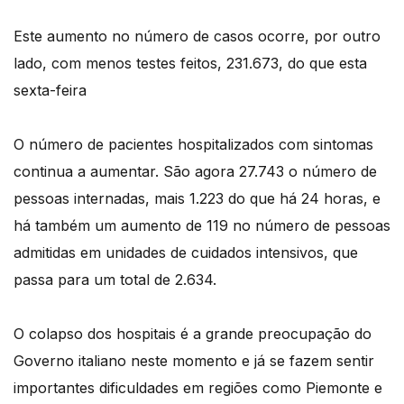
Este aumento no número de casos ocorre, por outro
lado, com menos testes feitos, 231.673, do que esta
sexta-feira
O número de pacientes hospitalizados com sintomas
continua a aumentar. São agora 27.743 o número de
pessoas internadas, mais 1.223 do que há 24 horas, e
há também um aumento de 119 no número de pessoas
admitidas em unidades de cuidados intensivos, que
passa para um total de 2.634.
O colapso dos hospitais é a grande preocupação do
Governo italiano neste momento e já se fazem sentir
importantes dificuldades em regiões como Piemonte e