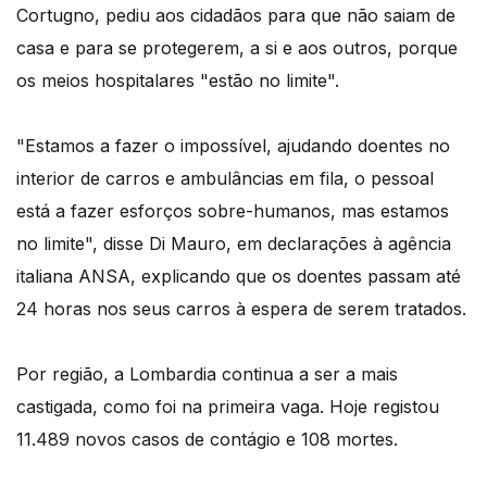
Cortugno, pediu aos cidadãos para que não saiam de
casa e para se protegerem, a si e aos outros, porque
os meios hospitalares "estão no limite".
"Estamos a fazer o impossível, ajudando doentes no
interior de carros e ambulâncias em fila, o pessoal
está a fazer esforços sobre-humanos, mas estamos
no limite", disse Di Mauro, em declarações à agência
italiana ANSA, explicando que os doentes passam até
24 horas nos seus carros à espera de serem tratados.
Por região, a Lombardia continua a ser a mais
castigada, como foi na primeira vaga. Hoje registou
11.489 novos casos de contágio e 108 mortes.