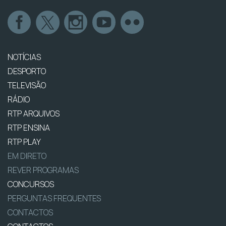
NOTÍCIAS
DESPORTO
TELEVISÃO
RÁDIO
RTP ARQUIVOS
RTP ENSINA
RTP PLAY
EM DIRETO
REVER PROGRAMAS
CONCURSOS
PERGUNTAS FREQUENTES
CONTACTOS