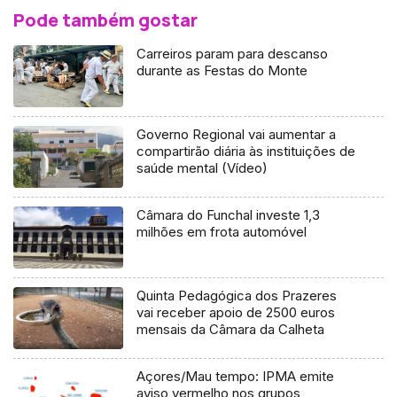
Pode também gostar
Carreiros param para descanso
durante as Festas do Monte
Governo Regional vai aumentar a
compartirão diária às instituições de
saúde mental (Vídeo)
Câmara do Funchal investe 1,3
milhões em frota automóvel
Quinta Pedagógica dos Prazeres
vai receber apoio de 2500 euros
mensais da Câmara da Calheta
Açores/Mau tempo: IPMA emite
aviso vermelho nos grupos