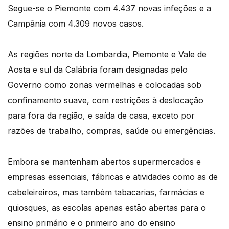
Segue-se o Piemonte com 4.437 novas infeções e a
Campânia com 4.309 novos casos.
As regiões norte da Lombardia, Piemonte e Vale de
Aosta e sul da Calábria foram designadas pelo
Governo como zonas vermelhas e colocadas sob
confinamento suave, com restrições à deslocação
para fora da região, e saída de casa, exceto por
razões de trabalho, compras, saúde ou emergências.
Embora se mantenham abertos supermercados e
empresas essenciais, fábricas e atividades como as de
cabeleireiros, mas também tabacarias, farmácias e
quiosques, as escolas apenas estão abertas para o
ensino primário e o primeiro ano do ensino