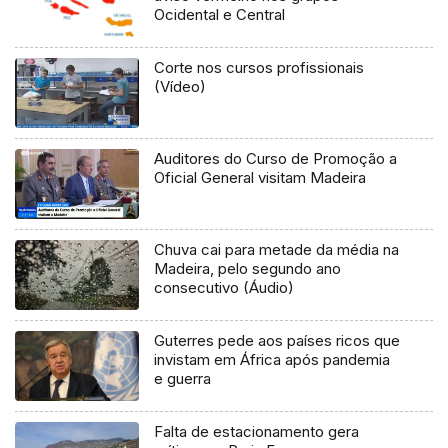
Ocidental e Central
Corte nos cursos profissionais
(Vídeo)
Auditores do Curso de Promoção a
Oficial General visitam Madeira
Chuva cai para metade da média na
Madeira, pelo segundo ano
consecutivo (Áudio)
Guterres pede aos países ricos que
invistam em África após pandemia
e guerra
Falta de estacionamento gera