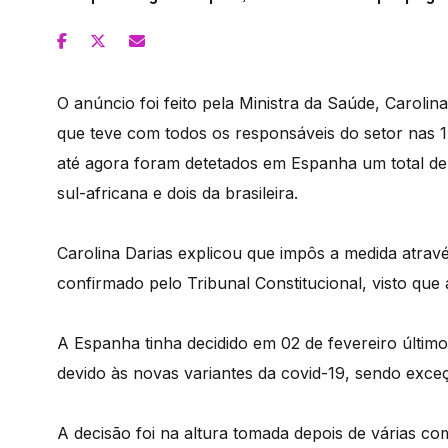
O anúncio foi feito pela Ministra da Saúde, Caroli
que teve com todos os responsáveis do setor nas
até agora foram detetados em Espanha um total de 
sul-africana e dois da brasileira.
Carolina Darias explicou que impôs a medida atravé
confirmado pelo Tribunal Constitucional, visto que 
A Espanha tinha decidido em 02 de fevereiro último
devido às novas variantes da covid-19, sendo exc
A decisão foi na altura tomada depois de várias 