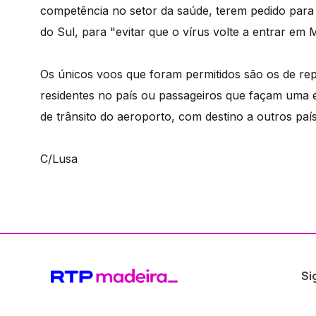
competência no setor da saúde, terem pedido para 
do Sul, para "evitar que o vírus volte a entrar em 
Os únicos voos que foram permitidos são os de re
residentes no país ou passageiros que façam uma 
de trânsito do aeroporto, com destino a outros pa
C/Lusa
Si