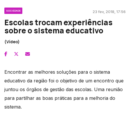
SOCIEDADE
23 fev, 2018, 17:56
Escolas trocam experiências
sobre o sistema educativo
(Vídeo)
Encontrar as melhores soluções para o sistema
educativo da região foi o objetivo de um encontro que
juntou os órgãos de gestão das escolas. Uma reunião
para partilhar as boas práticas para a melhoria do
sistema.