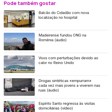
Pode também gostar
Balcão do Cidadão com nova
localização no hospital
Madeirense fundou ONG na
Roménia (áudio)
Voos com perturbações devido ao
calor no Reino Unido
Drogas sintéticas «empurram»
cada vez mais jovens a viverem nas
ruas (áudio)
Espírito Santo regressa às visitas
domiciliárias (vídeo)