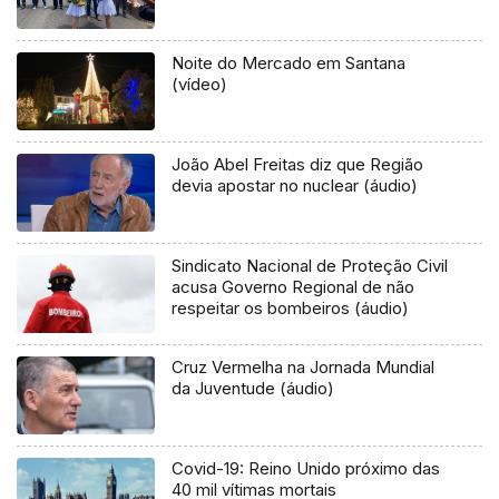
Noite do Mercado em Santana
(vídeo)
João Abel Freitas diz que Região
devia apostar no nuclear (áudio)
Sindicato Nacional de Proteção Civil
acusa Governo Regional de não
respeitar os bombeiros (áudio)
Cruz Vermelha na Jornada Mundial
da Juventude (áudio)
Covid-19: Reino Unido próximo das
40 mil vítimas mortais