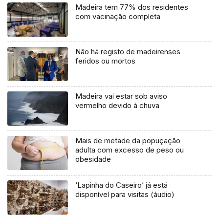
Madeira tem 77% dos residentes
com vacinação completa
Não há registo de madeirenses
feridos ou mortos
Madeira vai estar sob aviso
vermelho devido à chuva
Mais de metade da popuçação
adulta com excesso de peso ou
obesidade
‘Lapinha do Caseiro’ já está
disponível para visitas (áudio)