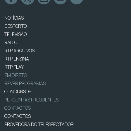
NOTÍCIAS
DESPORTO
TELEVISÃO
RÁDIO
RTP ARQUIVOS
RTP ENSINA
RTP PLAY
EM DIRETO
REVER PROGRAMAS
CONCURSOS
PERGUNTAS FREQUENTES
CONTACTOS
CONTACTOS
PROVEDORA DO TELESPECTADOR