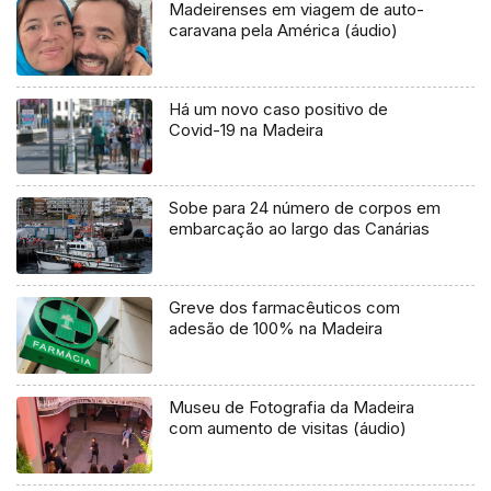
Madeirenses em viagem de auto-
caravana pela América (áudio)
Há um novo caso positivo de
Covid-19 na Madeira
Sobe para 24 número de corpos em
embarcação ao largo das Canárias
Greve dos farmacêuticos com
adesão de 100% na Madeira
Museu de Fotografia da Madeira
com aumento de visitas (áudio)