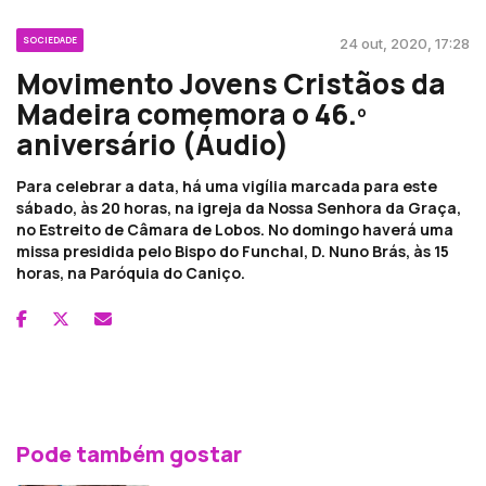
SOCIEDADE
24 out, 2020, 17:28
Movimento Jovens Cristãos da
Madeira comemora o 46.º
aniversário (Áudio)
Para celebrar a data, há uma vigília marcada para este
sábado, às 20 horas, na igreja da Nossa Senhora da Graça,
no Estreito de Câmara de Lobos. No domingo haverá uma
missa presidida pelo Bispo do Funchal, D. Nuno Brás, às 15
horas, na Paróquia do Caniço.
Pode também gostar