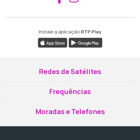
Instale a aplicação
RTP Play
Redes de Satélites
Frequências
Moradas e Telefones