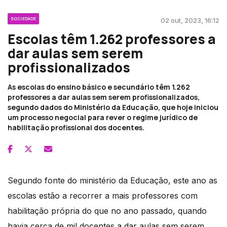
SOCIEDADE
02 out, 2023, 16:12
Escolas têm 1.262 professores a
dar aulas sem serem
profissionalizados
As escolas do ensino básico e secundário têm 1.262
professores a dar aulas sem serem profissionalizados,
segundo dados do Ministério da Educação, que hoje iniciou
um processo negocial para rever o regime jurídico de
habilitação profissional dos docentes.
Segundo fonte do ministério da Educação, este ano as
escolas estão a recorrer a mais professores com
habilitação própria do que no ano passado, quando
havia cerca de mil docentes a dar aulas sem serem