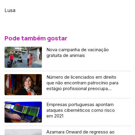
Lusa
Pode também gostar
Nova campanha de vacinação
gratuita de animais
Número de licenciados em direito
que não encontram patrocínio para
estágio profissional preocupa
(áudio)
Empresas portuguesas apontam
ataques cibernéticos como risco
em 2021
Azamara Onward de regresso ao