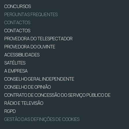
CONCURSOS
PERGUNTAS FREQUENTES
CONTACTOS
CONTACTOS
PROVEDORA DO TELESPECTADOR
PROVEDORA DO OUVINTE
ACESSIBILIDADES
SATÉLITES
A EMPRESA
CONSELHO GERAL INDEPENDENTE
CONSELHO DE OPINIÃO
CONTRATO DE CONCESSÃO DO SERVIÇO PÚBLICO DE
RÁDIO E TELEVISÃO
RGPD
GESTÃO DAS DEFINIÇÕES DE COOKIES