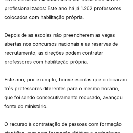
profissionalizados: Este ano há já 1.262 professores
colocados com habilitação própria.
Depois de as escolas não preencherem as vagas
abertas nos concursos nacionais e as reservas de
recrutamento, as direções podem contratar
professores com habilitação própria.
Este ano, por exemplo, houve escolas que colocaram
três professores diferentes para o mesmo horário,
que foi sendo consecutivamente recusado, avançou
fonte do ministério.
O recurso à contratação de pessoas com formação