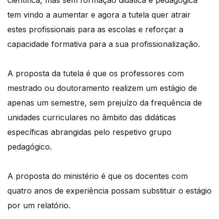
científica, mas sem formação didática e pedagógica
tem vindo a aumentar e agora a tutela quer atrair
estes profissionais para as escolas e reforçar a
capacidade formativa para a sua profissionalização.
A proposta da tutela é que os professores com
mestrado ou doutoramento realizem um estágio de
apenas um semestre, sem prejuízo da frequência de
unidades curriculares no âmbito das didáticas
específicas abrangidas pelo respetivo grupo
pedagógico.
A proposta do ministério é que os docentes com
quatro anos de experiência possam substituir o estágio
por um relatório.