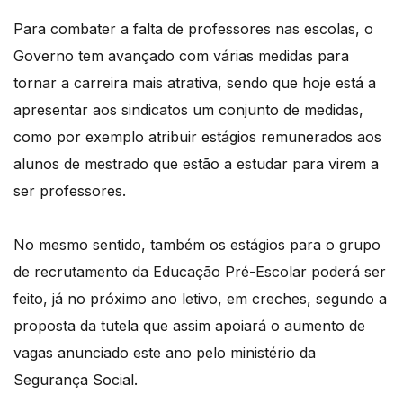
Para combater a falta de professores nas escolas, o
Governo tem avançado com várias medidas para
tornar a carreira mais atrativa, sendo que hoje está a
apresentar aos sindicatos um conjunto de medidas,
como por exemplo atribuir estágios remunerados aos
alunos de mestrado que estão a estudar para virem a
ser professores.
No mesmo sentido, também os estágios para o grupo
de recrutamento da Educação Pré-Escolar poderá ser
feito, já no próximo ano letivo, em creches, segundo a
proposta da tutela que assim apoiará o aumento de
vagas anunciado este ano pelo ministério da
Segurança Social.