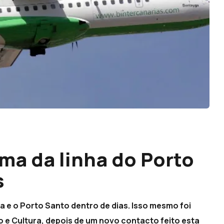
ma da linha do Porto
s
a e o Porto Santo dentro de dias. Isso mesmo foi
 e Cultura, depois de um novo contacto feito esta