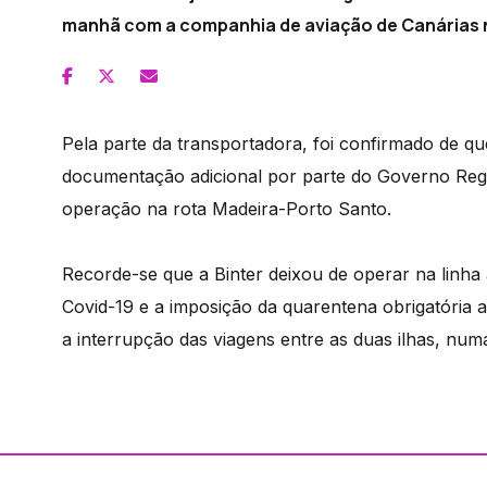
manhã com a companhia de aviação de Canárias no
Pela parte da transportadora, foi confirmado de q
documentação adicional por parte do Governo Regio
operação na rota Madeira-Porto Santo.
Recorde-se que a Binter deixou de operar na linha
Covid-19 e a imposição da quarentena obrigatória
a interrupção das viagens entre as duas ilhas, num