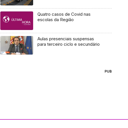
Quatro casos de Covid nas
escolas da Região
Aulas presenciais suspensas
para terceiro ciclo e secundário
PUB