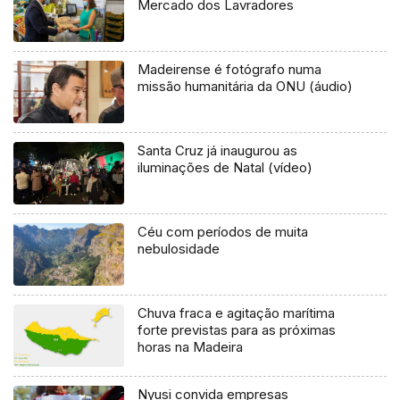
Mercado dos Lavradores
Madeirense é fotógrafo numa
missão humanitária da ONU (áudio)
Santa Cruz já inaugurou as
iluminações de Natal (vídeo)
Céu com períodos de muita
nebulosidade
Chuva fraca e agitação marítima
forte previstas para as próximas
horas na Madeira
Nyusi convida empresas