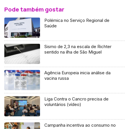
Pode também gostar
Polémica no Serviço Regional de
Saúde
Sismo de 2,3 na escala de Richter
sentido na ilha de São Miguel
Agência Europeia inicia análise da
vacina russa
Liga Contra o Cancro precisa de
voluntários (vídeo)
Campanha incentiva ao consumo no