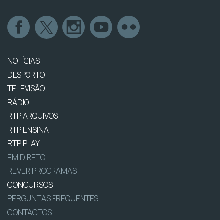
NOTÍCIAS
DESPORTO
TELEVISÃO
RÁDIO
RTP ARQUIVOS
RTP ENSINA
RTP PLAY
EM DIRETO
REVER PROGRAMAS
CONCURSOS
PERGUNTAS FREQUENTES
CONTACTOS