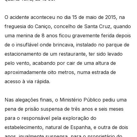
O acidente aconteceu no dia 15 de maio de 2015, na
freguesia do Caniço, concelho de Santa Cruz, quando
uma menina de 8 anos ficou gravemente ferida depois
de o insuflável onde brincava, instalado no parque de
estacionamento de um restaurante, ter sido levado
pelo vento, acabando por cair de uma altura de
aproximadamente oito metros, numa estrada de
acesso à via rápida.
Nas alegações finais, o Ministério Público pediu uma
pena de prisão suspensa de três anos e seis meses
para o responsável pela exploração do
estabelecimento, natural de Espanha, e outra de dois
anos, igualmente suspensa, para o proprietário do