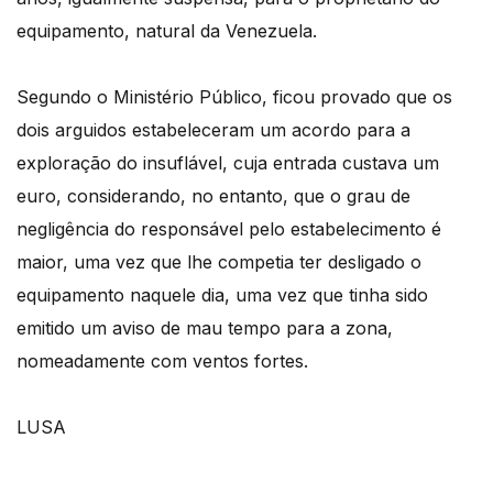
equipamento, natural da Venezuela.
Segundo o Ministério Público, ficou provado que os
dois arguidos estabeleceram um acordo para a
exploração do insuflável, cuja entrada custava um
euro, considerando, no entanto, que o grau de
negligência do responsável pelo estabelecimento é
maior, uma vez que lhe competia ter desligado o
equipamento naquele dia, uma vez que tinha sido
emitido um aviso de mau tempo para a zona,
nomeadamente com ventos fortes.
LUSA