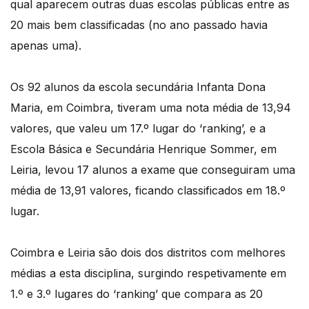
qual aparecem outras duas escolas públicas entre as
20 mais bem classificadas (no ano passado havia
apenas uma).
Os 92 alunos da escola secundária Infanta Dona
Maria, em Coimbra, tiveram uma nota média de 13,94
valores, que valeu um 17.º lugar do ‘ranking’, e a
Escola Básica e Secundária Henrique Sommer, em
Leiria, levou 17 alunos a exame que conseguiram uma
média de 13,91 valores, ficando classificados em 18.º
lugar.
Coimbra e Leiria são dois dos distritos com melhores
médias a esta disciplina, surgindo respetivamente em
1.º e 3.º lugares do ‘ranking’ que compara as 20