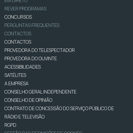
EM DIRETO
REVER PROGRAMAS
CONCURSOS
PERGUNTAS FREQUENTES
CONTACTOS
CONTACTOS
PROVEDORA DO TELESPECTADOR
PROVEDORA DO OUVINTE
ACESSIBILIDADES
SATÉLITES
A EMPRESA
CONSELHO GERAL INDEPENDENTE
CONSELHO DE OPINIÃO
CONTRATO DE CONCESSÃO DO SERVIÇO PÚBLICO DE
RÁDIO E TELEVISÃO
RGPD