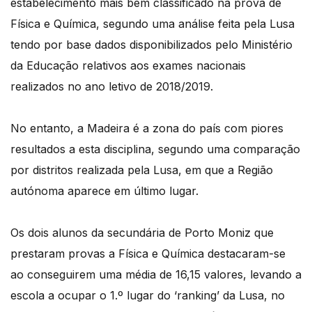
estabelecimento mais bem classificado na prova de
Física e Química, segundo uma análise feita pela Lusa
tendo por base dados disponibilizados pelo Ministério
da Educação relativos aos exames nacionais
realizados no ano letivo de 2018/2019.
No entanto, a Madeira é a zona do país com piores
resultados a esta disciplina, segundo uma comparação
por distritos realizada pela Lusa, em que a Região
autónoma aparece em último lugar.
Os dois alunos da secundária de Porto Moniz que
prestaram provas a Física e Química destacaram-se
ao conseguirem uma média de 16,15 valores, levando a
escola a ocupar o 1.º lugar do ‘ranking’ da Lusa, no