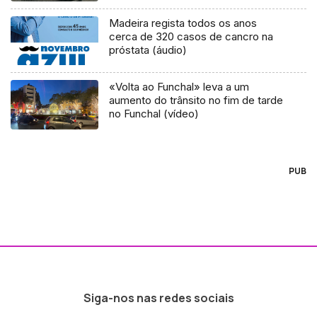
Madeira regista todos os anos
cerca de 320 casos de cancro na
próstata (áudio)
«Volta ao Funchal» leva a um
aumento do trânsito no fim de tarde
no Funchal (vídeo)
PUB
Siga-nos nas redes sociais