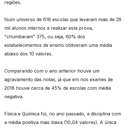
regiões.
Num universo de 618 escolas que levaram mais de 26
mil alunos internos a realizar esta prova,
"chumbaram" 375, ou seja, 60% dos
estabelecimentos de ensino obtiveram uma média
abaixo dos 10 valores.
Comparando com o ano anterior houve um
agravamento das notas, já que em nos exames de
2018 houve cerca de 45% de escolas com média
negativa.
Física e Química foi, no ano passado, a disciplina com
a média positiva mais baixa (10,04 valores). A única