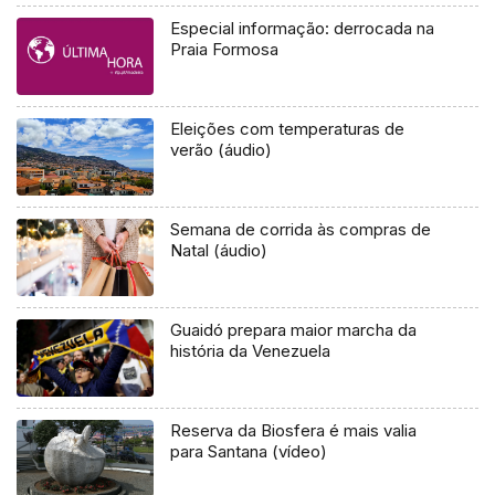
Especial informação: derrocada na
Praia Formosa
Eleições com temperaturas de
verão (áudio)
Semana de corrida às compras de
Natal (áudio)
Guaidó prepara maior marcha da
história da Venezuela
Reserva da Biosfera é mais valia
para Santana (vídeo)