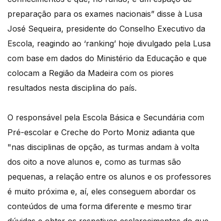
preparação para os exames nacionais” disse à Lusa
José Sequeira, presidente do Conselho Executivo da
Escola, reagindo ao ‘ranking’ hoje divulgado pela Lusa
com base em dados do Ministério da Educação e que
colocam a Região da Madeira com os piores
resultados nesta disciplina do país.
O responsável pela Escola Básica e Secundária com
Pré-escolar e Creche do Porto Moniz adianta que
"nas disciplinas de opção, as turmas andam à volta
dos oito a nove alunos e, como as turmas são
pequenas, a relação entre os alunos e os professores
é muito próxima e, aí, eles conseguem abordar os
conteúdos de uma forma diferente e mesmo tirar