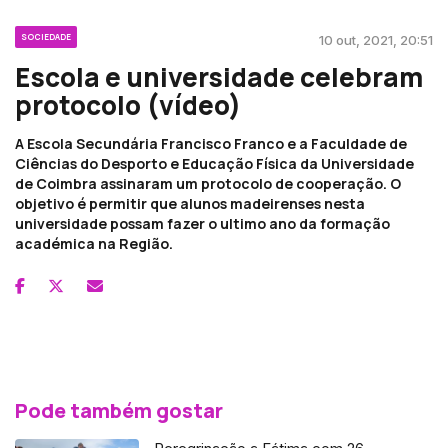
SOCIEDADE
10 out, 2021, 20:51
Escola e universidade celebram
protocolo (vídeo)
A Escola Secundária Francisco Franco e a Faculdade de
Ciências do Desporto e Educação Física da Universidade
de Coimbra assinaram um protocolo de cooperação. O
objetivo é permitir que alunos madeirenses nesta
universidade possam fazer o ultimo ano da formação
académica na Região.
Pode também gostar