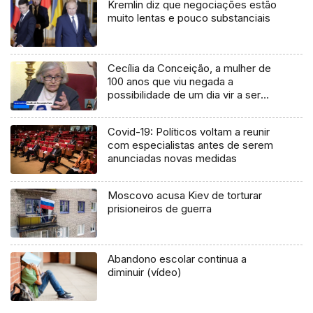
Kremlin diz que negociações estão
muito lentas e pouco substanciais
Cecília da Conceição, a mulher de
100 anos que viu negada a
possibilidade de um dia vir a ser
professora
Covid-19: Políticos voltam a reunir
com especialistas antes de serem
anunciadas novas medidas
Moscovo acusa Kiev de torturar
prisioneiros de guerra
Abandono escolar continua a
diminuir (vídeo)