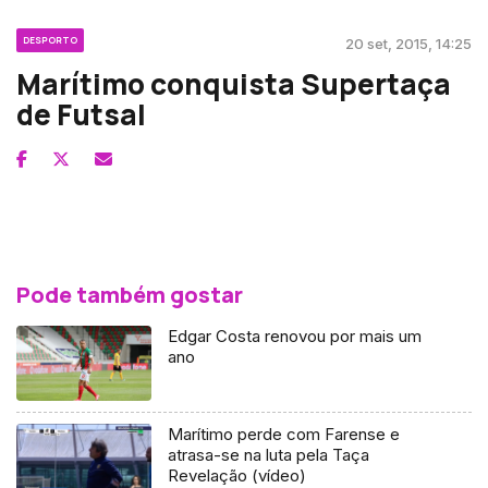
DESPORTO
20 set, 2015, 14:25
Marítimo conquista Supertaça
de Futsal
Pode também gostar
Edgar Costa renovou por mais um
ano
Marítimo perde com Farense e
atrasa-se na luta pela Taça
Revelação (vídeo)