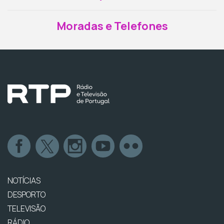
Moradas e Telefones
NOTÍCIAS
DESPORTO
TELEVISÃO
RÁDIO