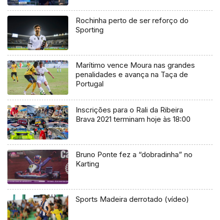
Rochinha perto de ser reforço do
Sporting
Marítimo vence Moura nas grandes
penalidades e avança na Taça de
Portugal
Inscrições para o Rali da Ribeira
Brava 2021 terminam hoje às 18:00
Bruno Ponte fez a “dobradinha” no
Karting
Sports Madeira derrotado (vídeo)