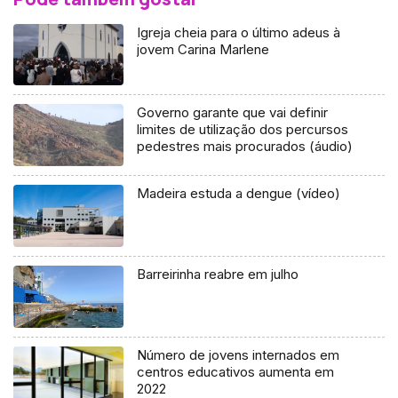
Igreja cheia para o último adeus à
jovem Carina Marlene
Governo garante que vai definir
limites de utilização dos percursos
pedestres mais procurados (áudio)
Madeira estuda a dengue (vídeo)
Barreirinha reabre em julho
Número de jovens internados em
centros educativos aumenta em
2022