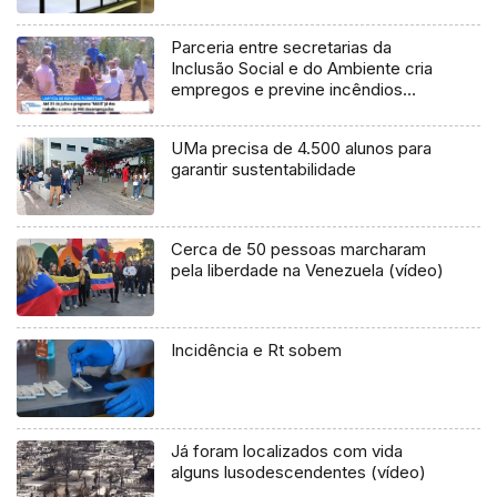
Parceria entre secretarias da
Inclusão Social e do Ambiente cria
empregos e previne incêndios
(Vídeo)
UMa precisa de 4.500 alunos para
garantir sustentabilidade
Cerca de 50 pessoas marcharam
pela liberdade na Venezuela (vídeo)
Incidência e Rt sobem
Já foram localizados com vida
alguns lusodescendentes (vídeo)