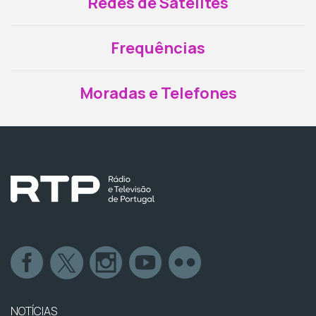
Redes de Satélites
Frequências
Moradas e Telefones
NOTÍCIAS