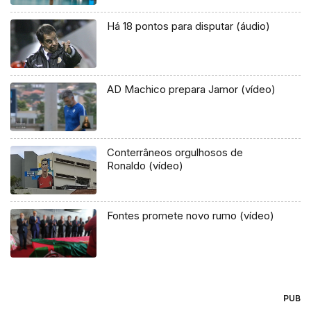
Há 18 pontos para disputar (áudio)
AD Machico prepara Jamor (vídeo)
Conterrâneos orgulhosos de
Ronaldo (vídeo)
Fontes promete novo rumo (vídeo)
PUB