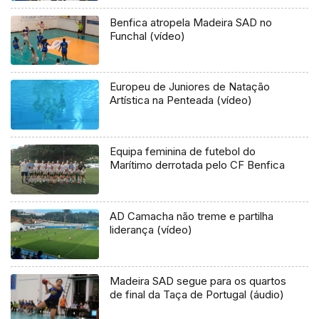
Benfica atropela Madeira SAD no
Funchal (vídeo)
Europeu de Juniores de Natação
Artística na Penteada (vídeo)
Equipa feminina de futebol do
Marítimo derrotada pelo CF Benfica
AD Camacha não treme e partilha
liderança (vídeo)
Madeira SAD segue para os quartos
de final da Taça de Portugal (áudio)