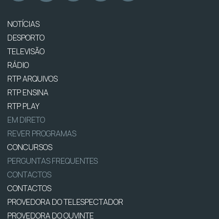
NOTÍCIAS
DESPORTO
TELEVISÃO
RÁDIO
RTP ARQUIVOS
RTP ENSINA
RTP PLAY
EM DIRETO
REVER PROGRAMAS
CONCURSOS
PERGUNTAS FREQUENTES
CONTACTOS
CONTACTOS
PROVEDORA DO TELESPECTADOR
PROVEDORA DO OUVINTE