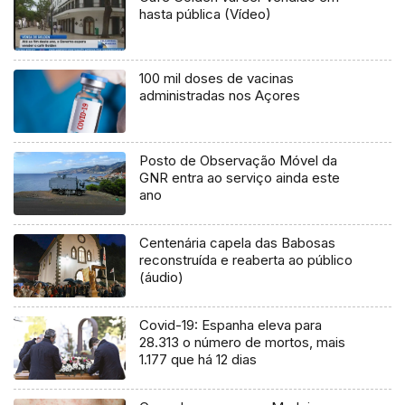
hasta pública (Vídeo)
100 mil doses de vacinas
administradas nos Açores
Posto de Observação Móvel da
GNR entra ao serviço ainda este
ano
Centenária capela das Babosas
reconstruída e reaberta ao público
(áudio)
Covid-19: Espanha eleva para
28.313 o número de mortos, mais
1.177 que há 12 dias