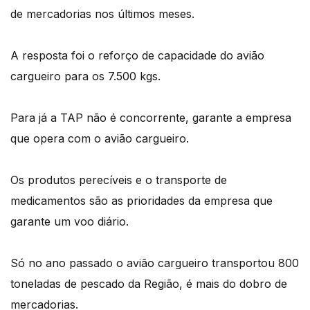
de mercadorias nos últimos meses.
A resposta foi o reforço de capacidade do avião
cargueiro para os 7.500 kgs.
Para já a TAP não é concorrente, garante a empresa
que opera com o avião cargueiro.
Os produtos perecíveis e o transporte de
medicamentos são as prioridades da empresa que
garante um voo diário.
Só no ano passado o avião cargueiro transportou 800
toneladas de pescado da Região, é mais do dobro de
mercadorias.