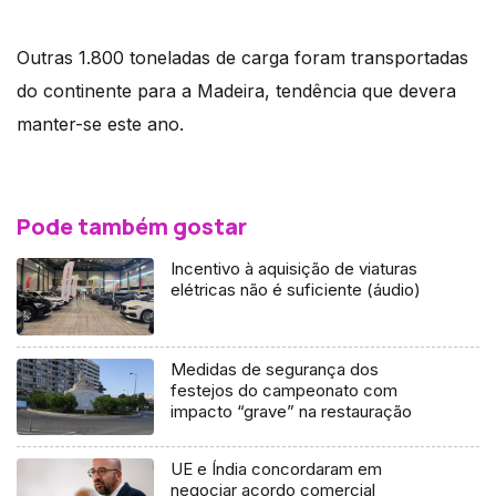
Outras 1.800 toneladas de carga foram transportadas
do continente para a Madeira, tendência que devera
manter-se este ano.
Pode também gostar
Incentivo à aquisição de viaturas
elétricas não é suficiente (áudio)
Medidas de segurança dos
festejos do campeonato com
impacto “grave” na restauração
UE e Índia concordaram em
negociar acordo comercial