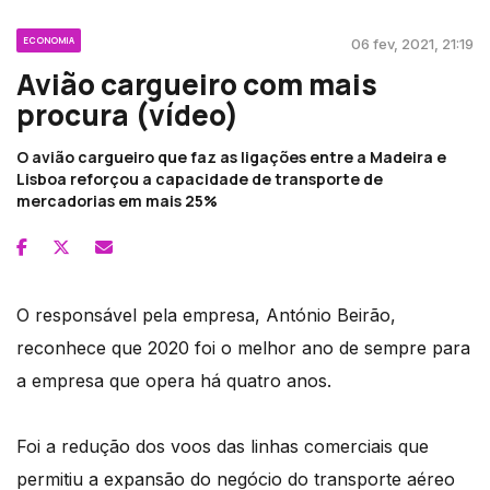
ECONOMIA
06 fev, 2021, 21:19
Avião cargueiro com mais
procura (vídeo)
O avião cargueiro que faz as ligações entre a Madeira e
Lisboa reforçou a capacidade de transporte de
mercadorias em mais 25%
O responsável pela empresa, António Beirão,
reconhece que 2020 foi o melhor ano de sempre para
a empresa que opera há quatro anos.
Foi a redução dos voos das linhas comerciais que
permitiu a expansão do negócio do transporte aéreo