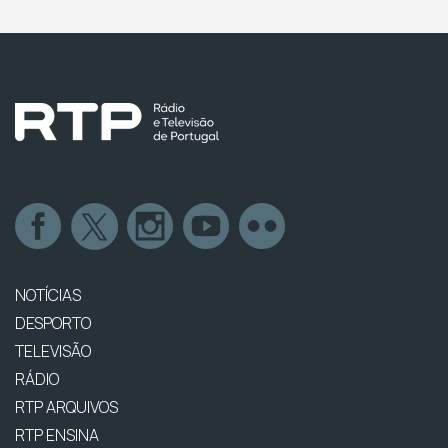
NOTÍCIAS
DESPORTO
TELEVISÃO
RÁDIO
RTP ARQUIVOS
RTP ENSINA