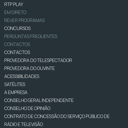
RTP PLAY
EM DIRETO
REVER PROGRAMAS
CONCURSOS
PERGUNTAS FREQUENTES
CONTACTOS
CONTACTOS
PROVEDORA DO TELESPECTADOR
PROVEDORA DO OUVINTE
ACESSIBILIDADES
SATÉLITES
A EMPRESA
CONSELHO GERAL INDEPENDENTE
CONSELHO DE OPINIÃO
CONTRATO DE CONCESSÃO DO SERVIÇO PÚBLICO DE
RÁDIO E TELEVISÃO