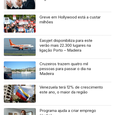
Greve em Hollywood está a custar
milhões
Easyjet disponibiliza para este
verão mais 22.300 lugares na
ligação Porto – Madeira
Cruzeiros trazem quatro mil
pessoas para passar o dia na
Madeira
Venezuela terá 12% de crescimento
este ano, o maior da região
Programa ajuda a criar emprego