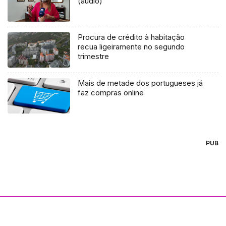
(áudio)
Procura de crédito à habitação
recua ligeiramente no segundo
trimestre
Mais de metade dos portugueses já
faz compras online
PUB