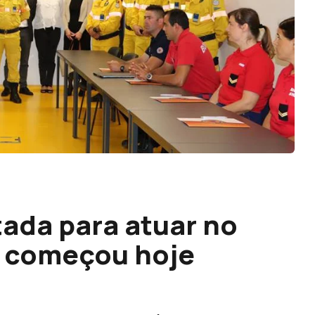
tada para atuar no
 começou hoje