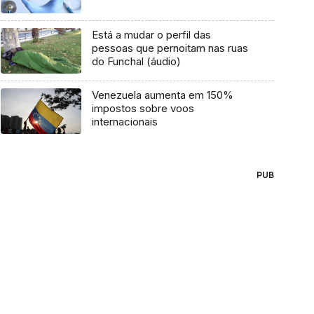
Está a mudar o perfil das
pessoas que pernoitam nas ruas
do Funchal (áudio)
Venezuela aumenta em 150%
impostos sobre voos
internacionais
PUB