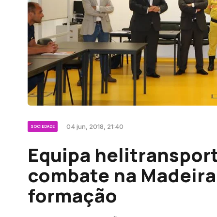
04 jun, 2018, 21:40
SOCIEDADE
Equipa helitranspor
combate na Madeira
formação