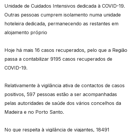
Unidade de Cuidados Intensivos dedicada à COVID-19.
Outras pessoas cumprem isolamento numa unidade
hoteleira dedicada, permanecendo as restantes em
alojamento próprio
Hoje há mais 16 casos recuperados, pelo que a Região
passa a contabilizar 9195 casos recuperados de
COVID-19.
Relativamente à vigilância ativa de contactos de casos
positivos, 597 pessoas estão a ser acompanhadas
pelas autoridades de saúde dos vários concelhos da
Madeira e no Porto Santo.
No que respeita à vigilância de viajantes, 18491