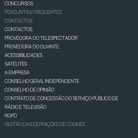
CONCURSOS
PERGUNTAS FREQUENTES
CONTACTOS
CONTACTOS
PROVEDORA DO TELESPECTADOR
PROVEDORA DO OUVINTE
ACESSIBILIDADES
SATÉLITES
A EMPRESA
CONSELHO GERAL INDEPENDENTE
CONSELHO DE OPINIÃO
CONTRATO DE CONCESSÃO DO SERVIÇO PÚBLICO DE
RÁDIO E TELEVISÃO
RGPD
GESTÃO DAS DEFINIÇÕES DE COOKIES