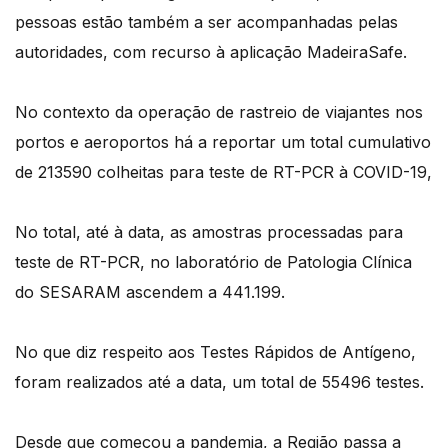
pessoas estão também a ser acompanhadas pelas
autoridades, com recurso à aplicação MadeiraSafe.
No contexto da operação de rastreio de viajantes nos
portos e aeroportos há a reportar um total cumulativo
de 213590 colheitas para teste de RT-PCR à COVID-19,
No total, até à data, as amostras processadas para
teste de RT-PCR, no laboratório de Patologia Clínica
do SESARAM ascendem a 441.199.
No que diz respeito aos Testes Rápidos de Antígeno,
foram realizados até a data, um total de 55496 testes.
Desde que começou a pandemia, a Região passa a