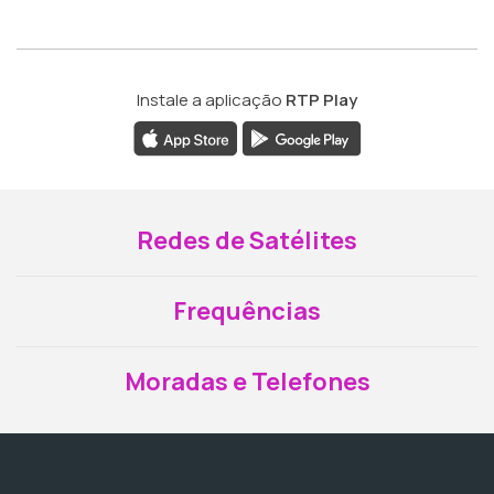
Instale a aplicação
RTP Play
Redes de Satélites
Frequências
Moradas e Telefones