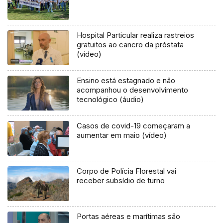
Hospital Particular realiza rastreios
gratuitos ao cancro da próstata
(vídeo)
Ensino está estagnado e não
acompanhou o desenvolvimento
tecnológico (áudio)
Casos de covid-19 começaram a
aumentar em maio (vídeo)
Corpo de Polícia Florestal vai
receber subsídio de turno
Portas aéreas e marítimas são