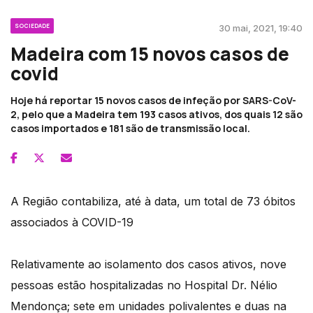
SOCIEDADE
30 mai, 2021, 19:40
Madeira com 15 novos casos de
covid
Hoje há reportar 15 novos casos de infeção por SARS-CoV-
2, pelo que a Madeira tem 193 casos ativos, dos quais 12 são
casos importados e 181 são de transmissão local.
A Região contabiliza, até à data, um total de 73 óbitos
associados à COVID-19
Relativamente ao isolamento dos casos ativos, nove
pessoas estão hospitalizadas no Hospital Dr. Nélio
Mendonça; sete em unidades polivalentes e duas na