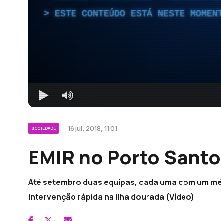
ESTE CONTEÚDO ESTÁ NESTE MOMEN
16 jul, 2018, 11:01
SOCIEDADE
EMIR no Porto Santo
Até setembro duas equipas, cada uma com um mé
intervenção rápida na ilha dourada (Vídeo)