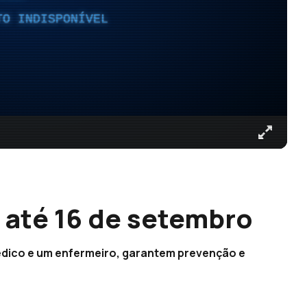
TO INDISPONÍVEL
 até 16 de setembro
dico e um enfermeiro, garantem prevenção e