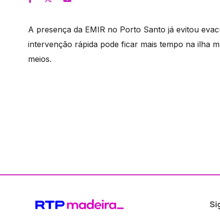
A presença da EMIR no Porto Santo já evitou evac
intervenção rápida pode ficar mais tempo na ilha 
meios.
Si