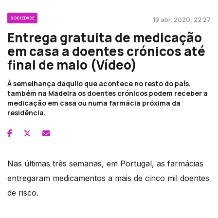
SOCIEDADE
19 abr, 2020, 22:27
Entrega gratuita de medicação
em casa a doentes crónicos até
final de maio (Vídeo)
À semelhança daquilo que acontece no resto do país,
também na Madeira os doentes crónicos podem receber a
medicação em casa ou numa farmácia próxima da
residência.
Nas últimas três semanas, em Portugal, as farmácias
entregaram medicamentos a mais de cinco mil doentes
de risco.