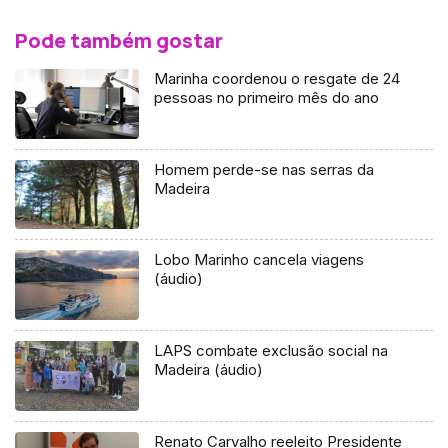
Pode também gostar
Marinha coordenou o resgate de 24
pessoas no primeiro mês do ano
Homem perde-se nas serras da
Madeira
Lobo Marinho cancela viagens
(áudio)
LAPS combate exclusão social na
Madeira (áudio)
Renato Carvalho reeleito Presidente