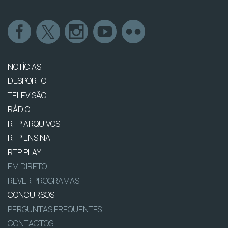
NOTÍCIAS
DESPORTO
TELEVISÃO
RÁDIO
RTP ARQUIVOS
RTP ENSINA
RTP PLAY
EM DIRETO
REVER PROGRAMAS
CONCURSOS
PERGUNTAS FREQUENTES
CONTACTOS