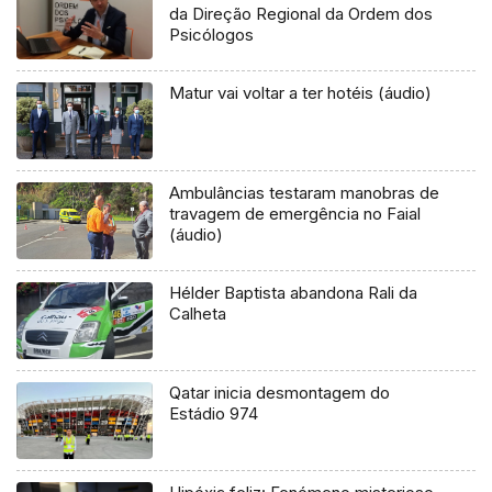
da Direção Regional da Ordem dos
Psicólogos
Matur vai voltar a ter hotéis (áudio)
Ambulâncias testaram manobras de
travagem de emergência no Faial
(áudio)
Hélder Baptista abandona Rali da
Calheta
Qatar inicia desmontagem do
Estádio 974