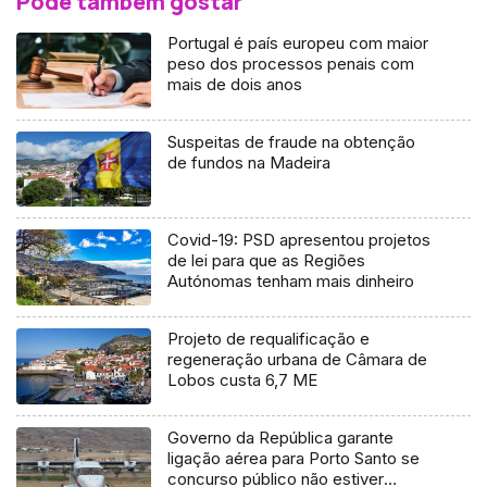
Pode também gostar
Portugal é país europeu com maior
peso dos processos penais com
mais de dois anos
Suspeitas de fraude na obtenção
de fundos na Madeira
Covid-19: PSD apresentou projetos
de lei para que as Regiões
Autónomas tenham mais dinheiro
Projeto de requalificação e
regeneração urbana de Câmara de
Lobos custa 6,7 ME
Governo da República garante
ligação aérea para Porto Santo se
concurso público não estiver