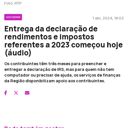
Foto: RTP
SOCIEDADE
1 abr, 2024, 19:02
Entrega da declaração de
rendimentos e impostos
referentes a 2023 começou hoje
(áudio)
Os contribuintes têm três meses para preencher e
entregar a declaração de IRS, mas para quem não tem
computador ou precisar de ajuda, os serviços de finanças
da Região disponibilizam apoio aos contribuintes.