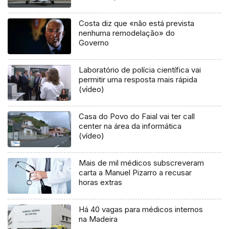
concluído
Costa diz que «não está prevista
nenhuma remodelação» do
Governo
Laboratório de polícia científica vai
permitir uma resposta mais rápida
(vídeo)
Casa do Povo do Faial vai ter call
center na área da informática
(vídeo)
Mais de mil médicos subscreveram
carta a Manuel Pizarro a recusar
horas extras
Há 40 vagas para médicos internos
na Madeira