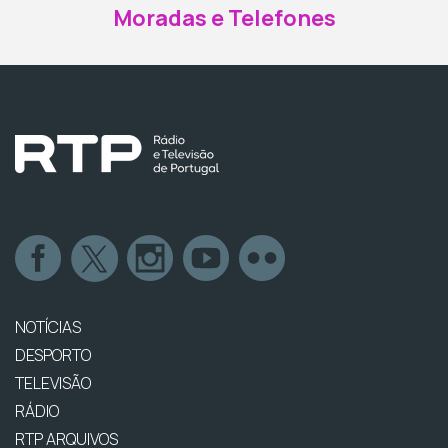
Moradas e Telefones
NOTÍCIAS
DESPORTO
TELEVISÃO
RÁDIO
RTP ARQUIVOS