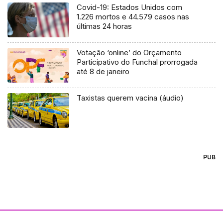
Covid-19: Estados Unidos com
1.226 mortos e 44.579 casos nas
últimas 24 horas
Votação ‘online’ do Orçamento
Participativo do Funchal prorrogada
até 8 de janeiro
Taxistas querem vacina (áudio)
PUB