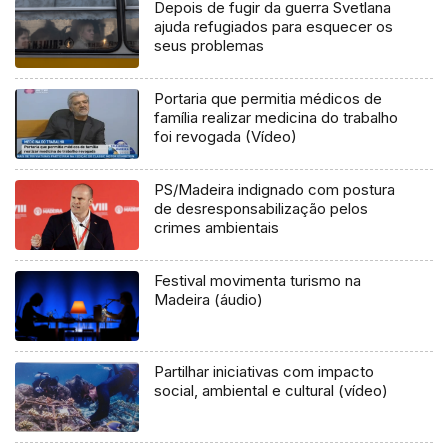
Depois de fugir da guerra Svetlana
ajuda refugiados para esquecer os
seus problemas
Portaria que permitia médicos de
família realizar medicina do trabalho
foi revogada (Vídeo)
PS/Madeira indignado com postura
de desresponsabilização pelos
crimes ambientais
Festival movimenta turismo na
Madeira (áudio)
Partilhar iniciativas com impacto
social, ambiental e cultural (vídeo)