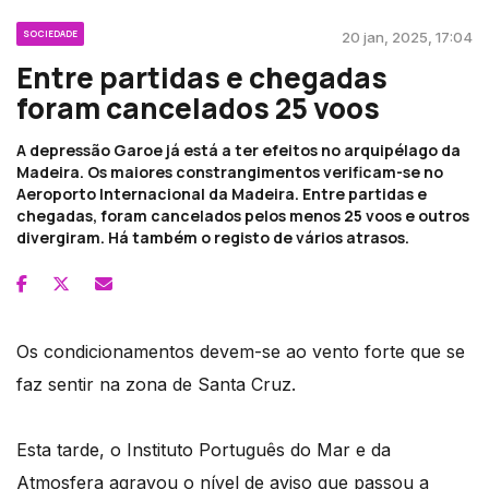
SOCIEDADE
20 jan, 2025, 17:04
Entre partidas e chegadas
foram cancelados 25 voos
A depressão Garoe já está a ter efeitos no arquipélago da
Madeira. Os maiores constrangimentos verificam-se no
Aeroporto Internacional da Madeira. Entre partidas e
chegadas, foram cancelados pelos menos 25 voos e outros
divergiram. Há também o registo de vários atrasos.
Os condicionamentos devem-se ao vento forte que se
faz sentir na zona de Santa Cruz.
Esta tarde, o Instituto Português do Mar e da
Atmosfera agravou o nível de aviso que passou a