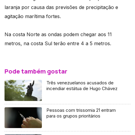
laranja por causa das previsões de precipitação e
agitação marítima fortes.
Na costa Norte as ondas podem chegar aos 11
metros, na costa Sul terão entre 4 a 5 metros.
Pode também gostar
Três venezuelanos acusados de
incendiar estátua de Hugo Chávez
Pessoas com trissomia 21 entram
para os grupos prioritários