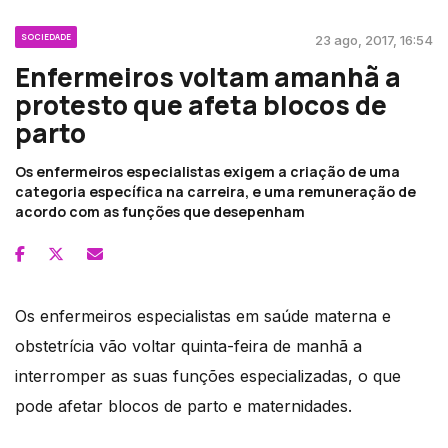
SOCIEDADE
23 ago, 2017, 16:54
Enfermeiros voltam amanhã a
protesto que afeta blocos de
parto
Os enfermeiros especialistas exigem a criação de uma
categoria específica na carreira, e uma remuneração de
acordo com as funções que desepenham
Os enfermeiros especialistas em saúde materna e
obstetrícia vão voltar quinta-feira de manhã a
interromper as suas funções especializadas, o que
pode afetar blocos de parto e maternidades.