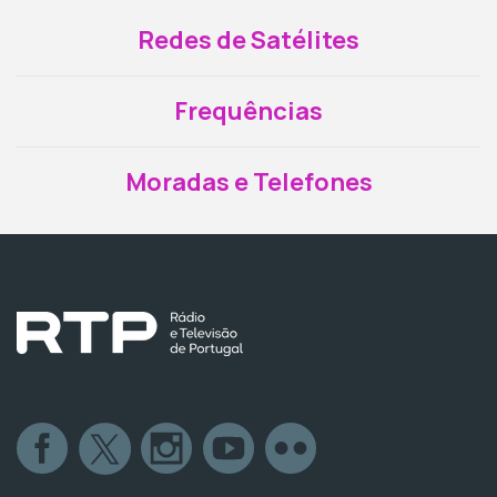
Redes de Satélites
Frequências
Moradas e Telefones