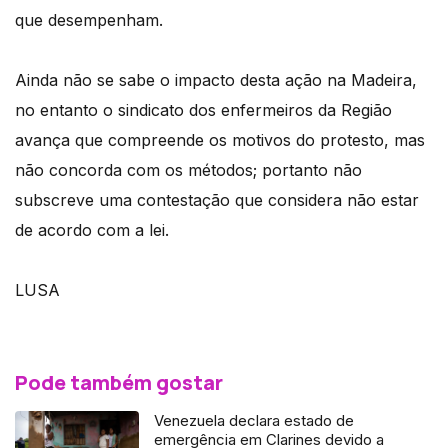
que desempenham.
Ainda não se sabe o impacto desta ação na Madeira,
no entanto o sindicato dos enfermeiros da Região
avança que compreende os motivos do protesto, mas
não concorda com os métodos; portanto não
subscreve uma contestação que considera não estar
de acordo com a lei.
LUSA
Pode também gostar
Venezuela declara estado de
emergência em Clarines devido a