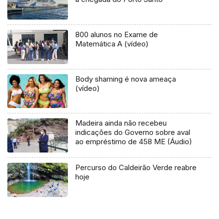
800 alunos no Exame de
Matemática A (vídeo)
Body shaming é nova ameaça
(vídeo)
Madeira ainda não recebeu
indicações do Governo sobre aval
ao empréstimo de 458 ME (Áudio)
Percurso do Caldeirão Verde reabre
hoje