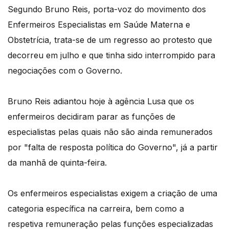
Segundo Bruno Reis, porta-voz do movimento dos
Enfermeiros Especialistas em Saúde Materna e
Obstetrícia, trata-se de um regresso ao protesto que
decorreu em julho e que tinha sido interrompido para
negociações com o Governo.
Bruno Reis adiantou hoje à agência Lusa que os
enfermeiros decidiram parar as funções de
especialistas pelas quais não são ainda remunerados
por "falta de resposta política do Governo", já a partir
da manhã de quinta-feira.
Os enfermeiros especialistas exigem a criação de uma
categoria específica na carreira, bem como a
respetiva remuneração pelas funções especializadas