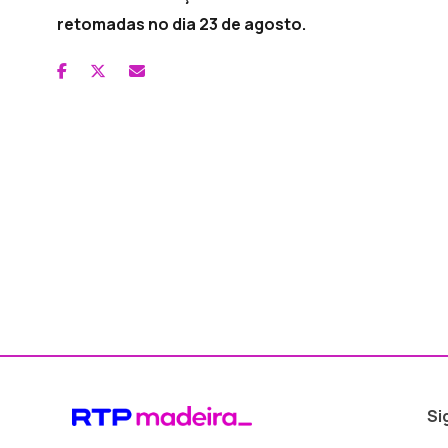
retomadas no dia 23 de agosto.
Si