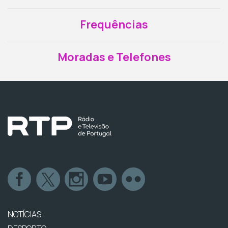
Frequências
Moradas e Telefones
NOTÍCIAS