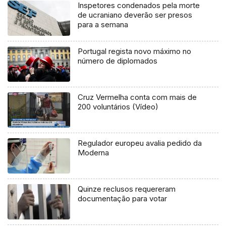
Inspetores condenados pela morte
de ucraniano deverão ser presos
para a semana
Portugal regista novo máximo no
número de diplomados
Cruz Vermelha conta com mais de
200 voluntários (Vídeo)
Regulador europeu avalia pedido da
Moderna
Quinze reclusos requereram
documentação para votar