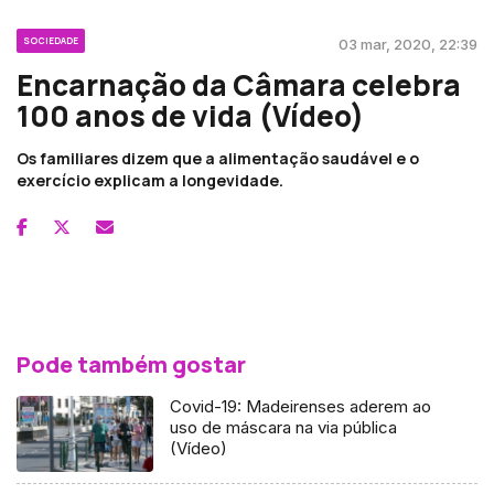
SOCIEDADE
03 mar, 2020, 22:39
Encarnação da Câmara celebra
100 anos de vida (Vídeo)
Os familiares dizem que a alimentação saudável e o
exercício explicam a longevidade.
Pode também gostar
Covid-19: Madeirenses aderem ao
uso de máscara na via pública
(Vídeo)