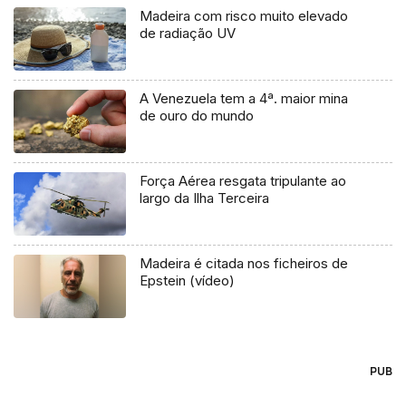
Madeira com risco muito elevado
de radiação UV
A Venezuela tem a 4ª. maior mina
de ouro do mundo
Força Aérea resgata tripulante ao
largo da Ilha Terceira
Madeira é citada nos ficheiros de
Epstein (vídeo)
PUB