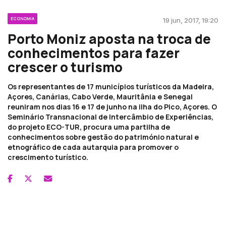
ECONOMIA
19 jun, 2017, 19:20
Porto Moniz aposta na troca de
conhecimentos para fazer
crescer o turismo
Os representantes de 17 municípios turísticos da Madeira,
Açores, Canárias, Cabo Verde, Mauritânia e Senegal
reuniram nos dias 16 e 17 de junho na ilha do Pico, Açores. O
Seminário Transnacional de Intercâmbio de Experiências,
do projeto ECO-TUR, procura uma partilha de
conhecimentos sobre gestão do património natural e
etnográfico de cada autarquia para promover o
crescimento turístico.