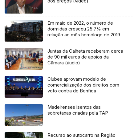
dos preços (vídeo)
Em maio de 2022, o número de
dormidas cresceu 25,7% em
relação ao mês homólogo de 2019
Juntas da Calheta receberam cerca
de 90 mil euros de apoios da
Câmara (áudio)
Clubes aprovam modelo de
comercialização dos direitos com
voto contra do Benfica
Madeirenses isentos das
sobretaxas criadas pela TAP
Recurso ao autocarro na Região