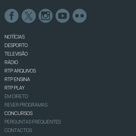
NOTÍCIAS
DESPORTO
TELEVISÃO
RÁDIO
RTP ARQUIVOS
RTP ENSINA
RTP PLAY
EM DIRETO
REVER PROGRAMAS
CONCURSOS
PERGUNTAS FREQUENTES
CONTACTOS