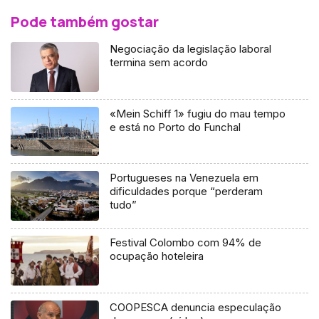
Pode também gostar
Negociação da legislação laboral
termina sem acordo
«Mein Schiff 1» fugiu do mau tempo
e está no Porto do Funchal
Portugueses na Venezuela em
dificuldades porque “perderam
tudo”
Festival Colombo com 94% de
ocupação hoteleira
COOPESCA denuncia especulação