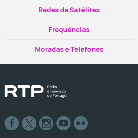
Redes de Satélites
Frequências
Moradas e Telefones