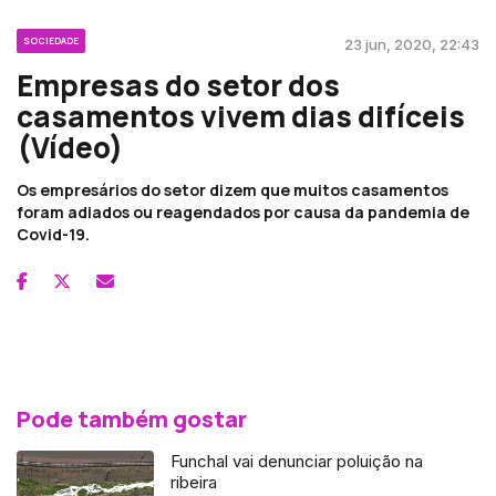
SOCIEDADE
23 jun, 2020, 22:43
Empresas do setor dos
casamentos vivem dias difíceis
(Vídeo)
Os empresários do setor dizem que muitos casamentos
foram adiados ou reagendados por causa da pandemia de
Covid-19.
Pode também gostar
Funchal vai denunciar poluição na
ribeira