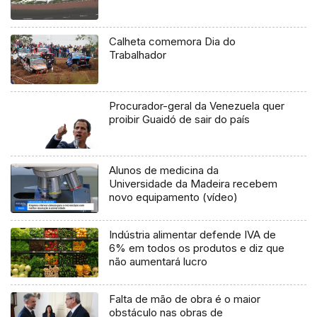
Calheta comemora Dia do
Trabalhador
Procurador-geral da Venezuela quer
proibir Guaidó de sair do país
Alunos de medicina da
Universidade da Madeira recebem
novo equipamento (vídeo)
Indústria alimentar defende IVA de
6% em todos os produtos e diz que
não aumentará lucro
Falta de mão de obra é o maior
obstáculo nas obras de