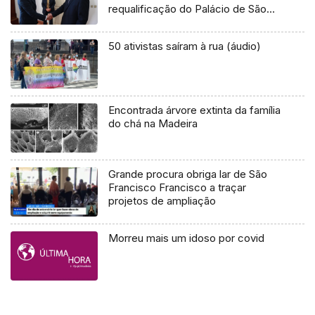
requalificação do Palácio de São
Lourenço (áudio)
50 ativistas saíram à rua (áudio)
Encontrada árvore extinta da família
do chá na Madeira
Grande procura obriga lar de São
Francisco Francisco a traçar
projetos de ampliação
Morreu mais um idoso por covid