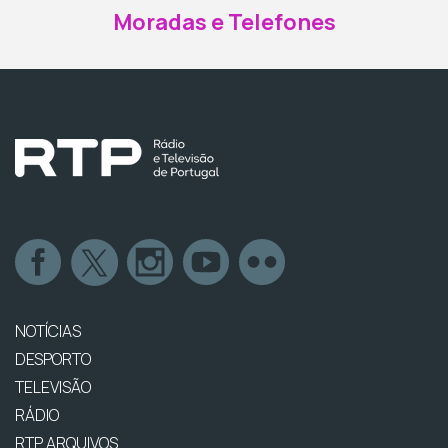
Moradas e Telefones
NOTÍCIAS
DESPORTO
TELEVISÃO
RÁDIO
RTP ARQUIVOS