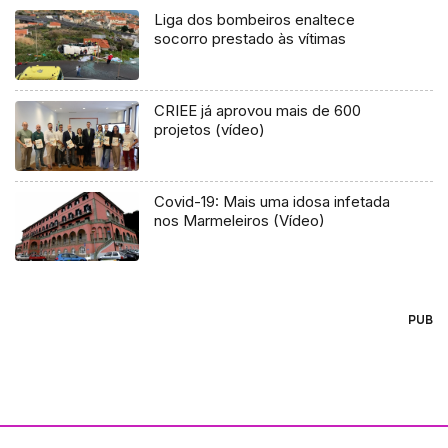
Liga dos bombeiros enaltece
socorro prestado às vítimas
CRIEE já aprovou mais de 600
projetos (vídeo)
Covid-19: Mais uma idosa infetada
nos Marmeleiros (Vídeo)
PUB