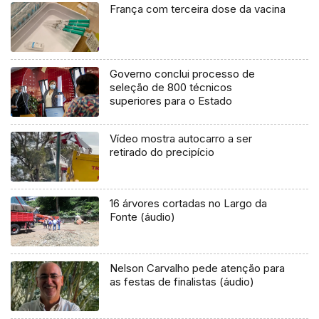
França com terceira dose da vacina
Governo conclui processo de
seleção de 800 técnicos
superiores para o Estado
Vídeo mostra autocarro a ser
retirado do precipício
16 árvores cortadas no Largo da
Fonte (áudio)
Nelson Carvalho pede atenção para
as festas de finalistas (áudio)