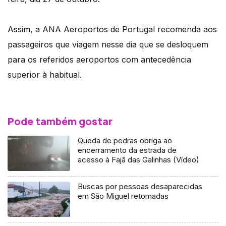
Assim, a ANA Aeroportos de Portugal recomenda aos
passageiros que viagem nesse dia que se desloquem
para os referidos aeroportos com antecedência
superior à habitual.
Pode também gostar
Queda de pedras obriga ao
encerramento da estrada de
acesso à Fajã das Galinhas (Vídeo)
Buscas por pessoas desaparecidas
em São Miguel retomadas