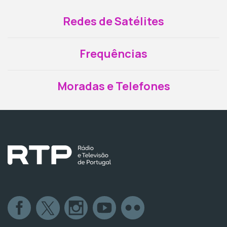
Redes de Satélites
Frequências
Moradas e Telefones