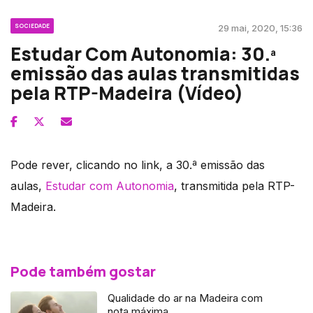
SOCIEDADE
29 mai, 2020, 15:36
Estudar Com Autonomia: 30.ª
emissão das aulas transmitidas
pela RTP-Madeira (Vídeo)
Pode rever, clicando no link, a 30.ª emissão das
aulas,
Estudar com Autonomia
, transmitida pela RTP-
Madeira.
Pode também gostar
Qualidade do ar na Madeira com
nota máxima