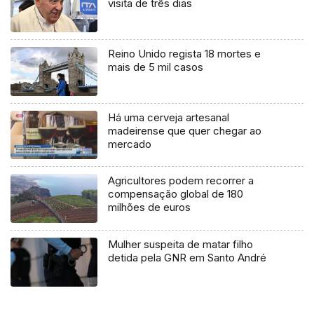
visita de três dias
Reino Unido regista 18 mortes e
mais de 5 mil casos
Há uma cerveja artesanal
madeirense que quer chegar ao
mercado
Agricultores podem recorrer a
compensação global de 180
milhões de euros
Mulher suspeita de matar filho
detida pela GNR em Santo André