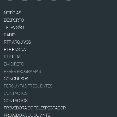
NOTÍCIAS
DESPORTO
TELEVISÃO
RÁDIO
RTP ARQUIVOS
RTP ENSINA
RTP PLAY
EM DIRETO
REVER PROGRAMAS
CONCURSOS
PERGUNTAS FREQUENTES
CONTACTOS
CONTACTOS
PROVEDORA DO TELESPECTADOR
PROVEDORA DO OUVINTE