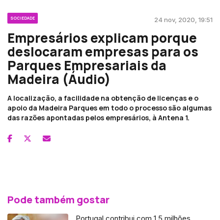
SOCIEDADE
24 nov, 2020, 19:51
Empresários explicam porque
deslocaram empresas para os
Parques Empresariais da
Madeira (Áudio)
A localização, a facilidade na obtenção de licenças e o
apoio da Madeira Parques em todo o processo são algumas
das razões apontadas pelos empresários, à Antena 1.
Pode também gostar
Portugal contribui com 1,5 milhões