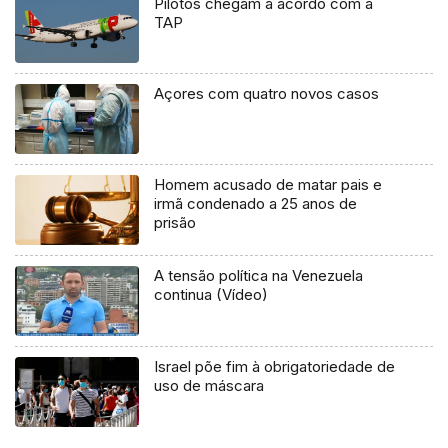
Pilotos chegam a acordo com a
TAP
Açores com quatro novos casos
Homem acusado de matar pais e
irmã condenado a 25 anos de
prisão
A tensão política na Venezuela
continua (Vídeo)
Israel põe fim à obrigatoriedade de
uso de máscara