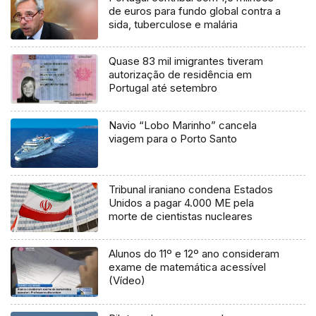
de euros para fundo global contra a
sida, tuberculose e malária
Quase 83 mil imigrantes tiveram
autorização de residência em
Portugal até setembro
Navio “Lobo Marinho” cancela
viagem para o Porto Santo
Tribunal iraniano condena Estados
Unidos a pagar 4.000 ME pela
morte de cientistas nucleares
Alunos do 11º e 12º ano consideram
exame de matemática acessível
(Vídeo)