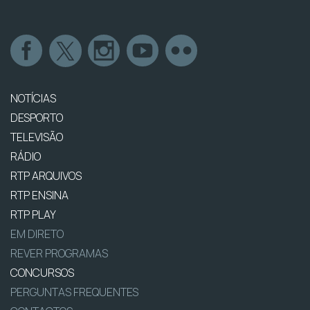
NOTÍCIAS
DESPORTO
TELEVISÃO
RÁDIO
RTP ARQUIVOS
RTP ENSINA
RTP PLAY
EM DIRETO
REVER PROGRAMAS
CONCURSOS
PERGUNTAS FREQUENTES