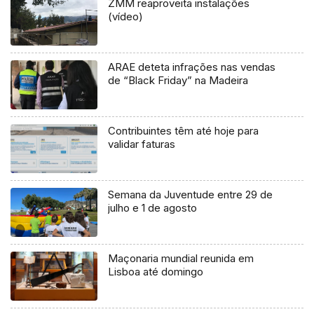
ZMM reaproveita instalações
(vídeo)
ARAE deteta infrações nas vendas
de “Black Friday” na Madeira
Contribuintes têm até hoje para
validar faturas
Semana da Juventude entre 29 de
julho e 1 de agosto
Maçonaria mundial reunida em
Lisboa até domingo