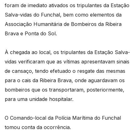
foram de imediato ativados os tripulantes da Estação
Salva-vidas do Funchal, bem como elementos da
Associação Humanitária de Bombeiros da Ribeira
Brava e Ponta do Sol.
À chegada ao local, os tripulantes da Estação Salva-
vidas verificaram que as vítimas apresentavam sinais
de cansaço, tendo efetuado o resgate das mesmas
para o cais da Ribeira Brava, onde aguardavam os
bombeiros que os transportaram, posteriormente,
para uma unidade hospitalar.
O Comando-local da Polícia Marítima do Funchal
tomou conta da ocorrência.