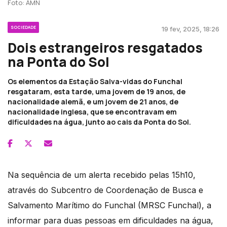
Foto: AMN
SOCIEDADE
19 fev, 2025, 18:26
Dois estrangeiros resgatados
na Ponta do Sol
Os elementos da Estação Salva-vidas do Funchal
resgataram, esta tarde, uma jovem de 19 anos, de
nacionalidade alemã, e um jovem de 21 anos, de
nacionalidade inglesa, que se encontravam em
dificuldades na água, junto ao cais da Ponta do Sol.
Na sequência de um alerta recebido pelas 15h10,
através do Subcentro de Coordenação de Busca e
Salvamento Marítimo do Funchal (MRSC Funchal), a
informar para duas pessoas em dificuldades na água,