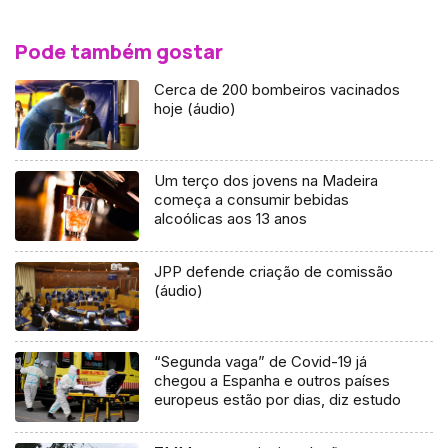
Pode também gostar
Cerca de 200 bombeiros vacinados
hoje (áudio)
Um terço dos jovens na Madeira
começa a consumir bebidas
alcoólicas aos 13 anos
JPP defende criação de comissão
(áudio)
“Segunda vaga” de Covid-19 já
chegou a Espanha e outros países
europeus estão por dias, diz estudo