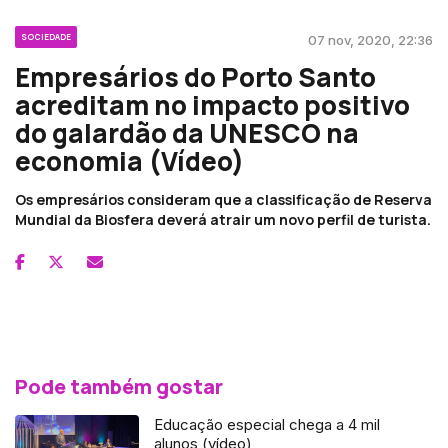
SOCIEDADE
07 nov, 2020, 22:36
Empresários do Porto Santo
acreditam no impacto positivo
do galardão da UNESCO na
economia (Vídeo)
Os empresários consideram que a classificação de Reserva
Mundial da Biosfera deverá atrair um novo perfil de turista.
Pode também gostar
Educação especial chega a 4 mil
alunos (vídeo)