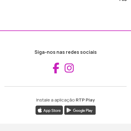
Siga-nos nas redes sociais
Aceder ao Fac
Aceder ao I
Instale a aplicação
RTP Play