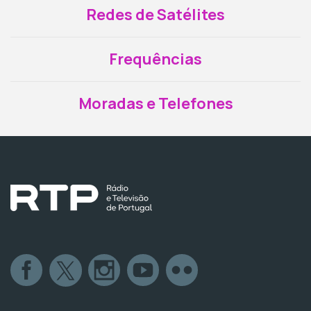
Redes de Satélites
Frequências
Moradas e Telefones