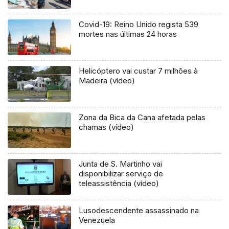
Covid-19: Reino Unido regista 539
mortes nas últimas 24 horas
Helicóptero vai custar 7 milhões à
Madeira (vídeo)
Zona da Bica da Cana afetada pelas
chamas (vídeo)
Junta de S. Martinho vai
disponibilizar serviço de
teleassistência (vídeo)
Lusodescendente assassinado na
Venezuela