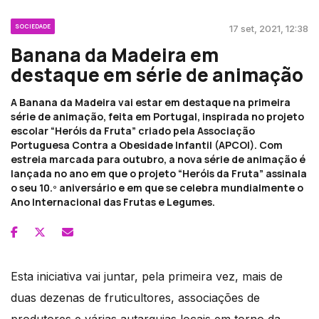
SOCIEDADE
17 set, 2021, 12:38
Banana da Madeira em
destaque em série de animação
A Banana da Madeira vai estar em destaque na primeira
série de animação, feita em Portugal, inspirada no projeto
escolar “Heróis da Fruta” criado pela Associação
Portuguesa Contra a Obesidade Infantil (APCOI). Com
estreia marcada para outubro, a nova série de animação é
lançada no ano em que o projeto “Heróis da Fruta” assinala
o seu 10.º aniversário e em que se celebra mundialmente o
Ano Internacional das Frutas e Legumes.
Esta iniciativa vai juntar, pela primeira vez, mais de
duas dezenas de fruticultores, associações de