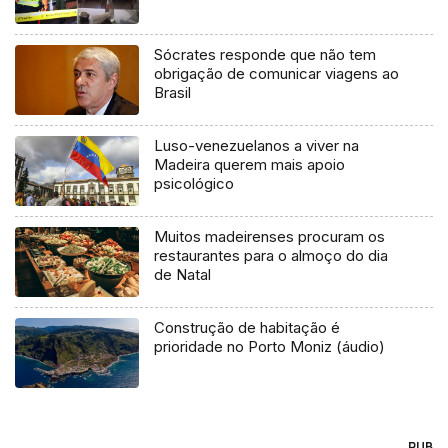
Sócrates responde que não tem
obrigação de comunicar viagens ao
Brasil
Luso-venezuelanos a viver na
Madeira querem mais apoio
psicológico
Muitos madeirenses procuram os
restaurantes para o almoço do dia
de Natal
Construção de habitação é
prioridade no Porto Moniz (áudio)
PUB