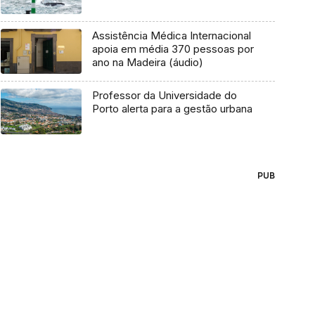
Assistência Médica Internacional
apoia em média 370 pessoas por
ano na Madeira (áudio)
Professor da Universidade do
Porto alerta para a gestão urbana
PUB