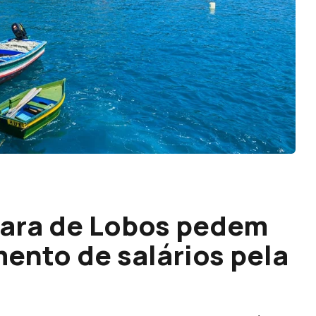
ara de Lobos pedem
ento de salários pela