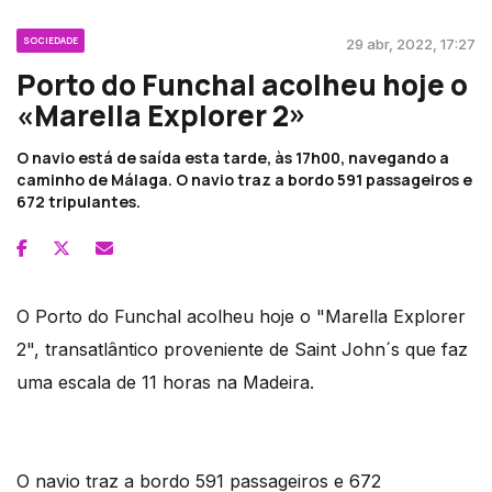
SOCIEDADE
29 abr, 2022, 17:27
Porto do Funchal acolheu hoje o
«Marella Explorer 2»
O navio está de saída esta tarde, às 17h00, navegando a
caminho de Málaga. O navio traz a bordo 591 passageiros e
672 tripulantes.
O Porto do Funchal acolheu hoje o "Marella Explorer
2", transatlântico proveniente de Saint John´s que faz
uma escala de 11 horas na Madeira.
O navio traz a bordo 591 passageiros e 672