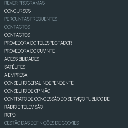
REVER PROGRAMAS
CONCURSOS
PERGUNTAS FREQUENTES
CONTACTOS
CONTACTOS
PROVEDORA DO TELESPECTADOR
PROVEDORA DO OUVINTE
ACESSIBILIDADES
SATÉLITES
A EMPRESA
CONSELHO GERAL INDEPENDENTE
CONSELHO DE OPINIÃO
CONTRATO DE CONCESSÃO DO SERVIÇO PÚBLICO DE
RÁDIO E TELEVISÃO
RGPD
GESTÃO DAS DEFINIÇÕES DE COOKIES