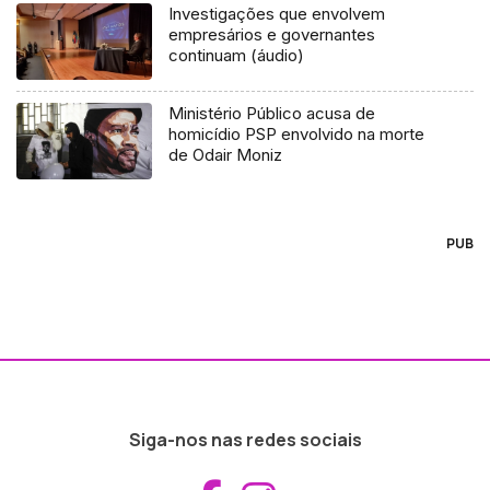
Investigações que envolvem
empresários e governantes
continuam (áudio)
Ministério Público acusa de
homicídio PSP envolvido na morte
de Odair Moniz
PUB
Siga-nos nas redes sociais