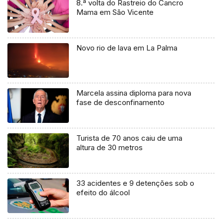
8.ª volta do Rastreio do Cancro
Mama em São Vicente
Novo rio de lava em La Palma
Marcela assina diploma para nova
fase de desconfinamento
Turista de 70 anos caiu de uma
altura de 30 metros
33 acidentes e 9 detenções sob o
efeito do álcool