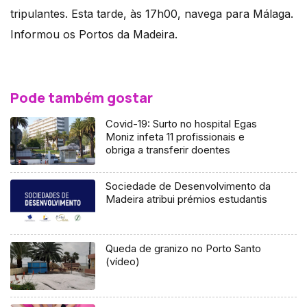
tripulantes. Esta tarde, às 17h00, navega para Málaga.
Informou os Portos da Madeira.
Pode também gostar
Covid-19: Surto no hospital Egas
Moniz infeta 11 profissionais e
obriga a transferir doentes
Sociedade de Desenvolvimento da
Madeira atribui prémios estudantis
Queda de granizo no Porto Santo
(vídeo)