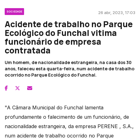
SOCIEDADE
26 abr, 2023, 17:03
Acidente de trabalho no Parque
Ecológico do Funchal vitima
funcionário de empresa
contratada
Um homem, de nacionalidade estrangeira, na casa dos 30
anos, faleceu esta quarta-feira, num acidente de trabalho
ocorrido no Parque Ecológico do Funchal.
"A Câmara Municipal do Funchal lamenta
profundamente o falecimento de um funcionário, de
nacionalidade estrangeira, da empresa PERENE , S.A.,
num acidente de trabalho ocorrido no Parque