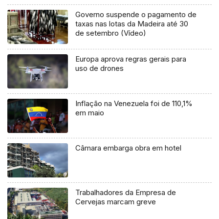
Governo suspende o pagamento de
taxas nas lotas da Madeira até 30
de setembro (Vídeo)
Europa aprova regras gerais para
uso de drones
Inflação na Venezuela foi de 110,1%
em maio
Câmara embarga obra em hotel
Trabalhadores da Empresa de
Cervejas marcam greve