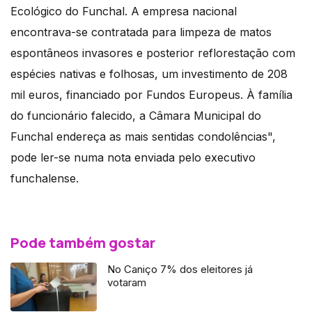
Ecológico do Funchal. A empresa nacional
encontrava-se contratada para limpeza de matos
espontâneos invasores e posterior reflorestação com
espécies nativas e folhosas, um investimento de 208
mil euros, financiado por Fundos Europeus. À família
do funcionário falecido, a Câmara Municipal do
Funchal endereça as mais sentidas condolências",
pode ler-se numa nota enviada pelo executivo
funchalense.
Pode também gostar
No Caniço 7% dos eleitores já
votaram