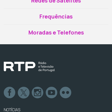
Redes de Satélites
Frequências
Moradas e Telefones
NOTÍCIAS