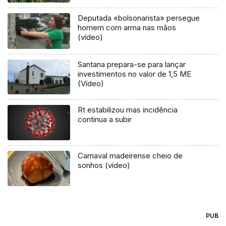
Deputada «bolsonarista» persegue
homem com arma nas mãos
(vídeo)
Santana prepara-se para lançar
investimentos no valor de 1,5 ME
(Vídeo)
Rt estabilizou mas incidência
continua a subir
Carnaval madeirense cheio de
sonhos (vídeo)
PUB