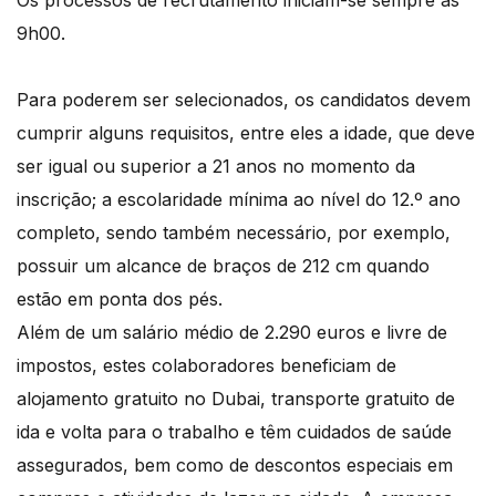
Os processos de recrutamento iniciam-se sempre às
9h00.
Para poderem ser selecionados, os candidatos devem
cumprir alguns requisitos, entre eles a idade, que deve
ser igual ou superior a 21 anos no momento da
inscrição; a escolaridade mínima ao nível do 12.º ano
completo, sendo também necessário, por exemplo,
possuir um alcance de braços de 212 cm quando
estão em ponta dos pés.
Além de um salário médio de 2.290 euros e livre de
impostos, estes colaboradores beneficiam de
alojamento gratuito no Dubai, transporte gratuito de
ida e volta para o trabalho e têm cuidados de saúde
assegurados, bem como de descontos especiais em