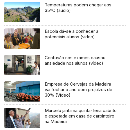
Temperaturas podem chegar aos
35ºC (áudio)
Escola dá-se a conhecer a
potenciais alunos (vídeo)
Confusão nos exames causou
ansiedade nos alunos (vídeo)
Empresa de Cervejas da Madeira
vai fechar o ano com prejuízos de
30% (Vídeo)
Marcelo janta na quinta-feira cabrito
e espetada em casa de carpinteiro
na Madeira