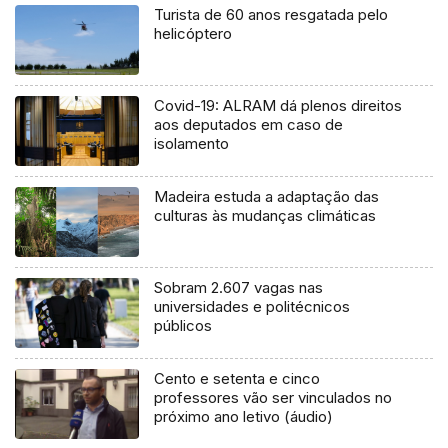
Turista de 60 anos resgatada pelo
helicóptero
Covid-19: ALRAM dá plenos direitos
aos deputados em caso de
isolamento
Madeira estuda a adaptação das
culturas às mudanças climáticas
Sobram 2.607 vagas nas
universidades e politécnicos
públicos
Cento e setenta e cinco
professores vão ser vinculados no
próximo ano letivo (áudio)