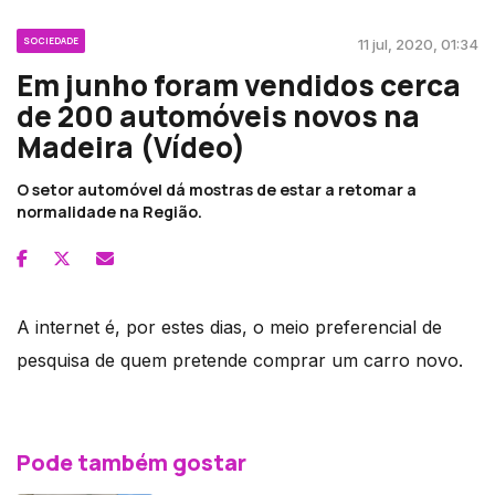
SOCIEDADE
11 jul, 2020, 01:34
Em junho foram vendidos cerca
de 200 automóveis novos na
Madeira (Vídeo)
O setor automóvel dá mostras de estar a retomar a
normalidade na Região.
A internet é, por estes dias, o meio preferencial de
pesquisa de quem pretende comprar um carro novo.
Pode também gostar