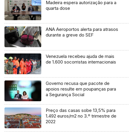
Madeira espera autorização para a
quarta dose
ANA Aeroportos alerta para atrasos
durante a greve do SEF
Venezuela recebeu ajuda de mais
de 1.600 socorristas internacionais
Governo recusa que pacote de
apoios resulte em poupanças para
a Segurança Social
Preço das casas sobe 13,5% para
1.492 euros/m2 no 3.º trimestre de
2022