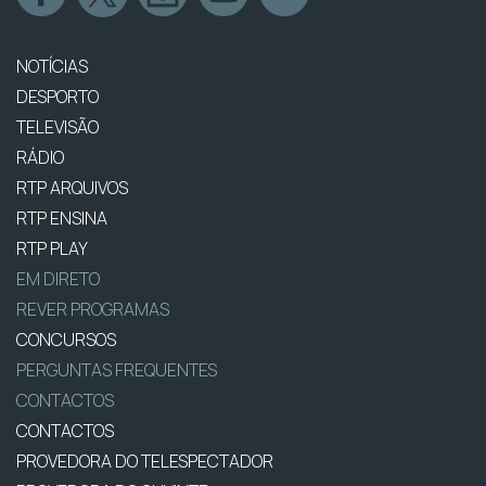
NOTÍCIAS
DESPORTO
TELEVISÃO
RÁDIO
RTP ARQUIVOS
RTP ENSINA
RTP PLAY
EM DIRETO
REVER PROGRAMAS
CONCURSOS
PERGUNTAS FREQUENTES
CONTACTOS
CONTACTOS
PROVEDORA DO TELESPECTADOR