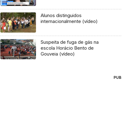
Alunos distinguidos
internacionalmente (vídeo)
Suspeita de fuga de gás na
escola Horácio Bento de
Gouveia (vídeo)
PUB