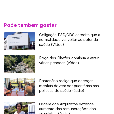
Pode também gostar
Coligação PSD/CDS acredita que a
normalidade vai voltar ao setor da
saúde (Vídeo)
Poço dos Chefes continua a atrair
várias pessoas (vídeo)
Bastonário realça que doenças
mentais devem ser prioritárias nas
políticas de saúde (áudio)
Ordem dos Arquitetos defende
aumento das remunerações dos
arquitetos (áudio)