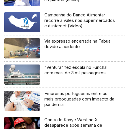
Campanha do Banco Alimentar
recorre a vales nos supermercados
e à internet (Vídeo)
Via expresso encerrada na Tabua
devido a acidente
“Ventura” fez escala no Funchal
com mais de 3 mil passageiros
Empresas portuguesas entre as
mais preocupadas com impacto da
pandemia
Conta de Kanye West no X
desaparece após semana de