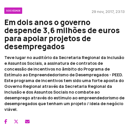
SOCIEDADE
29 nov, 2017, 23:13
Em dois anos o governo
despende 3,6 milhões de euros
para apoiar projetos de
desempregados
Teve lugar no auditório da Secretaria Regional da Inclusão
e Assuntos Sociais, a assinatura de contratos de
concessão de incentivos no âmbito do Programa de
Estímulo ao Empreendedorismo de Desempregados - PEED.
Este programa de incentivos tem sido uma forte aposta do
Governo Regional através da Secretaria Regional da
Inclusão e dos Assuntos Sociais no combate ao
desemprego através do estímulo ao empreendedorismo de
desempregados que tenham um projeto / ideia de negócio
viável.